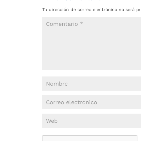
Tu dirección de correo electrónico no será p