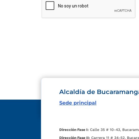
Alcaldía de Bucaramang
Sede principal
Dirección Fase I:
Calle 35 # 10-43, Bucaram
Dirección Fase II:
Carrera 11 # 34-52, Bucar