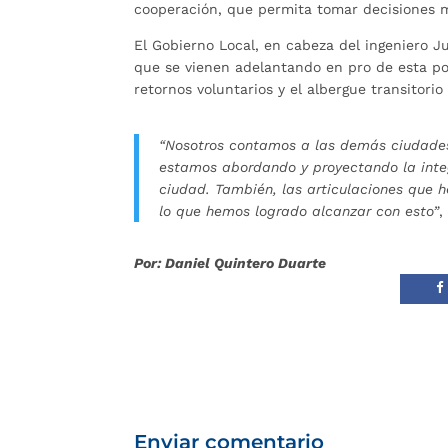
cooperación, que permita tomar decisiones 
El Gobierno Local, en cabeza del ingeniero J
que se vienen adelantando en pro de esta po
retornos voluntarios y el albergue transitori
“Nosotros contamos a las demás ciudades 
estamos abordando y proyectando la inte
ciudad. También, las articulaciones que 
lo que hemos logrado alcanzar con esto”
,
Por: Daniel Quintero Duarte
Enviar comentario