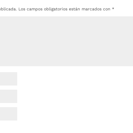
ublicada.
Los campos obligatorios están marcados con
*