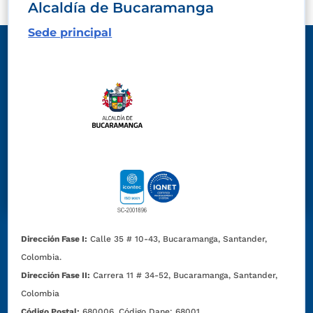
Alcaldía de Bucaramanga
Sede principal
Dirección Fase I:
Calle 35 # 10-43, Bucaramanga, Santander,
Colombia.
Dirección Fase II:
Carrera 11 # 34-52, Bucaramanga, Santander,
Colombia
Código Postal:
680006. Código Dane: 68001.