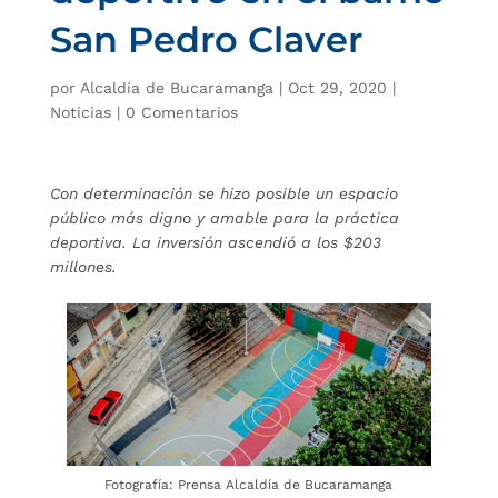
San Pedro Claver
por
Alcaldía de Bucaramanga
|
Oct 29, 2020
|
Noticias
|
0 Comentarios
Con determinación se hizo posible un espacio
público más digno y amable para la práctica
deportiva. La inversión ascendió a los $203
millones.
Fotografía: Prensa Alcaldía de Bucaramanga