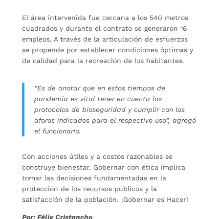
El área intervenida fue cercana a los 540 metros
cuadrados y durante el contrato se generaron 16
empleos. A través de la articulación de esfuerzos
se propende por establecer condiciones óptimas y
de calidad para la recreación de los habitantes.
“Es de anotar que en estos tiempos de
pandemia es vital tener en cuenta los
protocolos de bioseguridad y cumplir con los
aforos indicados para el respectivo uso”, agregó
el funcionario.
Con acciones útiles y a costos razonables se
construye bienestar. Gobernar con ética implica
tomar las decisiones fundamentadas en la
protección de los recursos públicos y la
satisfacción de la población. ¡Gobernar es Hacer!
Por: Félix Cristancho