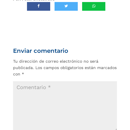
Enviar comentario
Tu dirección de correo electrónico no será
publicada.
Los campos obligatorios están marcados
con
*