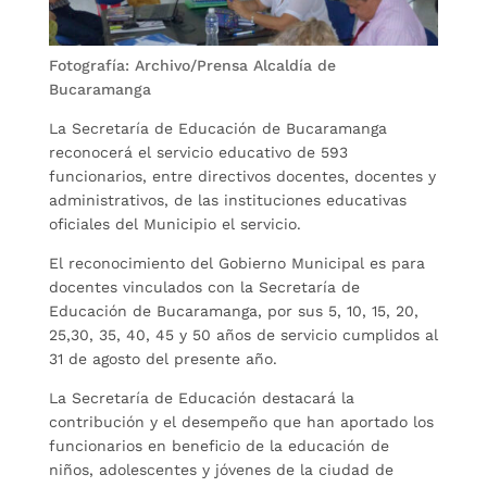
Fotografía: Archivo/Prensa Alcaldía de
Bucaramanga
La Secretaría de Educación de Bucaramanga
reconocerá el servicio educativo de 593
funcionarios, entre directivos docentes, docentes y
administrativos, de las instituciones educativas
oficiales del Municipio el servicio.
El reconocimiento del Gobierno Municipal es para
docentes vinculados con la Secretaría de
Educación de Bucaramanga, por sus 5, 10, 15, 20,
25,30, 35, 40, 45 y 50 años de servicio cumplidos al
31 de agosto del presente año.
La Secretaría de Educación destacará la
contribución y el desempeño que han aportado los
funcionarios en beneficio de la educación de
niños, adolescentes y jóvenes de la ciudad de