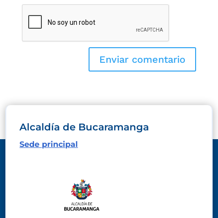
Alcaldía de Bucaramanga
Sede principal