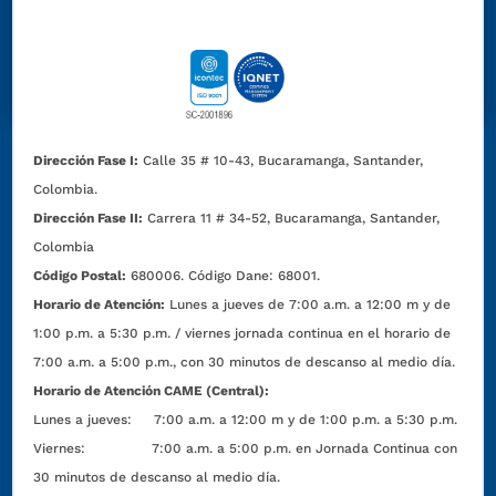
Dirección Fase I:
Calle 35 # 10-43, Bucaramanga, Santander,
Colombia.
Dirección Fase II:
Carrera 11 # 34-52, Bucaramanga, Santander,
Colombia
Código Postal:
680006. Código Dane: 68001.
Horario de Atención:
Lunes a jueves de 7:00 a.m. a 12:00 m y de
1:00 p.m. a 5:30 p.m. / viernes jornada continua en el horario de
7:00 a.m. a 5:00 p.m., con 30 minutos de descanso al medio día.
Horario de Atención CAME (Central):
Lunes a jueves: 7:00 a.m. a 12:00 m y de 1:00 p.m. a 5:30 p.m.
Viernes: 7:00 a.m. a 5:00 p.m. en Jornada Continua con
30 minutos de descanso al medio día.