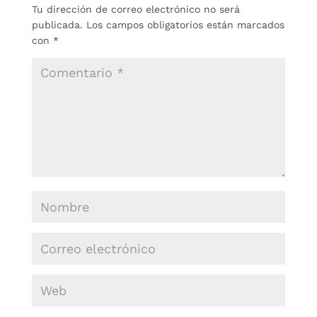
Tu dirección de correo electrónico no será
publicada.
Los campos obligatorios están marcados
con
*