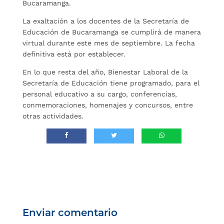
Bucaramanga.
La exaltación a los docentes de la Secretaría de
Educación de Bucaramanga se cumplirá de manera
virtual durante este mes de septiembre. La fecha
definitiva está por establecer.
En lo que resta del año, Bienestar Laboral de la
Secretaría de Educación tiene programado, para el
personal educativo a su cargo, conferencias,
conmemoraciones, homenajes y concursos, entre
otras actividades.
Enviar comentario