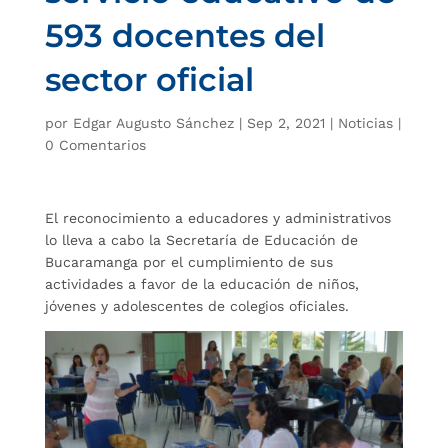
593 docentes del
sector oficial
por
Edgar Augusto Sánchez
|
Sep 2, 2021
|
Noticias
|
0 Comentarios
El reconocimiento a educadores y administrativos
lo lleva a cabo la Secretaría de Educación de
Bucaramanga por el cumplimiento de sus
actividades a favor de la educación de niños,
jóvenes y adolescentes de colegios oficiales.