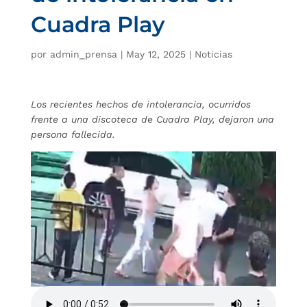
Cuadra Play
por
admin_prensa
|
May 12, 2025
|
Noticias
Los recientes hechos de intolerancia, ocurridos
frente a una discoteca de Cuadra Play, dejaron una
persona fallecida.