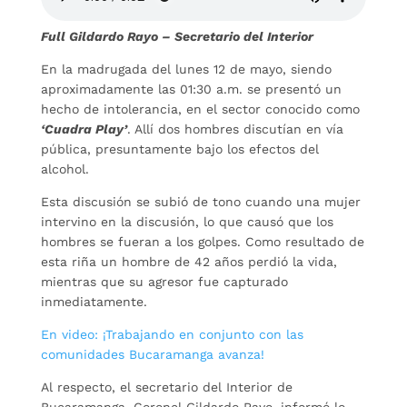
Full Gildardo Rayo – Secretario del Interior
En la madrugada del lunes 12 de mayo, siendo
aproximadamente las 01:30 a.m. se presentó un
hecho de intolerancia, en el sector conocido como
‘Cuadra Play’
. Allí dos hombres discutían en vía
pública, presuntamente bajo los efectos del
alcohol.
Esta discusión se subió de tono cuando una mujer
intervino en la discusión, lo que causó que los
hombres se fueran a los golpes. Como resultado de
esta riña un hombre de 42 años perdió la vida,
mientras que su agresor fue capturado
inmediatamente.
En video: ¡Trabajando en conjunto con las
comunidades Bucaramanga avanza!
Al respecto, el secretario del Interior de