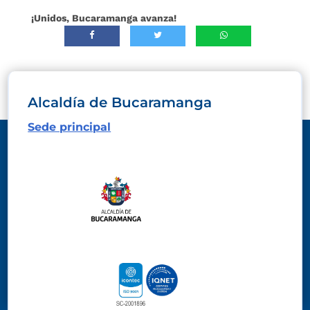
¡Unidos, Bucaramanga avanza!
Alcaldía de Bucaramanga
Sede principal