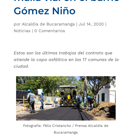
Gómez Niño
por
Alcaldía de Bucaramanga
|
Jul 14, 2020
|
Noticias
|
0 Comentarios
Estos son los últimos trabajos del contrato que
atiende la capa asfáltica en las 17 comunas de la
ciudad.
Fotografía: Félix Cristancho / Prensa Alcaldía de
Bucaramanga