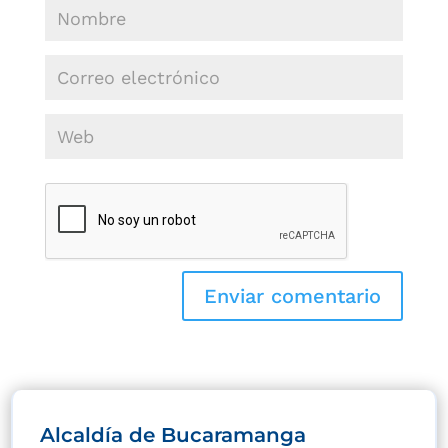
Alcaldía de Bucaramanga