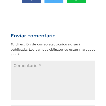
Enviar comentario
Tu dirección de correo electrónico no será
publicada.
Los campos obligatorios están marcados
con
*