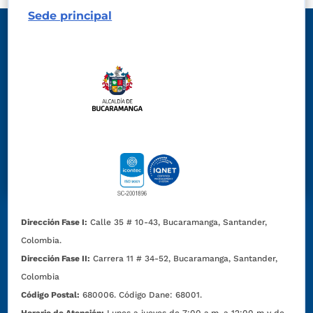
Sede principal
Dirección Fase I:
Calle 35 # 10-43, Bucaramanga, Santander,
Colombia.
Dirección Fase II:
Carrera 11 # 34-52, Bucaramanga, Santander,
Colombia
Código Postal:
680006. Código Dane: 68001.