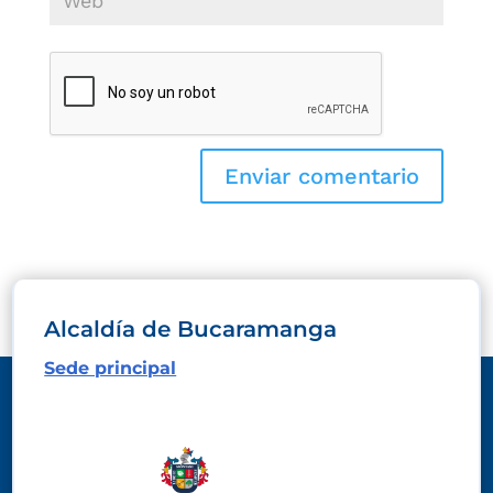
Alcaldía de Bucaramanga
Sede principal