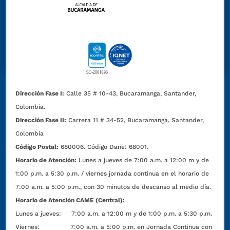
Dirección Fase I:
Calle 35 # 10-43, Bucaramanga, Santander,
Colombia.
Dirección Fase II:
Carrera 11 # 34-52, Bucaramanga, Santander,
Colombia
Código Postal:
680006. Código Dane: 68001.
Horario de Atención:
Lunes a jueves de 7:00 a.m. a 12:00 m y de
1:00 p.m. a 5:30 p.m. / viernes jornada continua en el horario de
7:00 a.m. a 5:00 p.m., con 30 minutos de descanso al medio día.
Horario de Atención CAME (Central):
Lunes a jueves: 7:00 a.m. a 12:00 m y de 1:00 p.m. a 5:30 p.m.
Viernes: 7:00 a.m. a 5:00 p.m. en Jornada Continua con