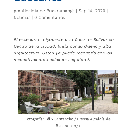
por
Alcaldía de Bucaramanga
|
Sep 14, 2020
|
Noticias
|
0 Comentarios
El escenario, adyacente a la Casa de Bolívar en
Centro de la ciudad, brilla por su diseño y alta
arquitectura. Usted ya puede recorrerlo con los
respectivos protocolos de seguridad.
Fotografía: Félix Cristancho / Prensa Alcaldía de
Bucaramanga