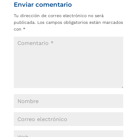
Enviar comentario
Tu dirección de correo electrónico no será
publicada.
Los campos obligatorios están marcados
con
*