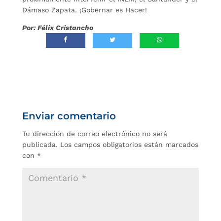
Dámaso Zapata. ¡Gobernar es Hacer!
Por: Félix Cristancho
Enviar comentario
Tu dirección de correo electrónico no será
publicada.
Los campos obligatorios están marcados
con
*