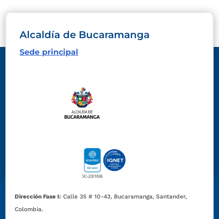
Alcaldía de Bucaramanga
Sede principal
Dirección Fase I:
Calle 35 # 10-43, Bucaramanga, Santander,
Colombia.