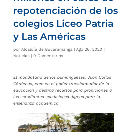
repotenciación de los
colegios Liceo Patria
y Las Américas
por
Alcaldía de Bucaramanga
|
Ago 26, 2020
|
Noticias
|
0 Comentarios
El mandatario de los bumangueses, Juan Carlos
Cárdenas, cree en el poder transformador de la
educación y destina recursos para propiciarles a
los estudiantes condiciones dignas para la
enseñanza académica.