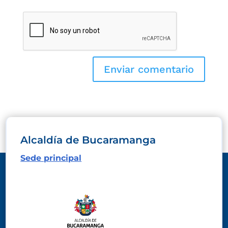
Alcaldía de Bucaramanga
Sede principal