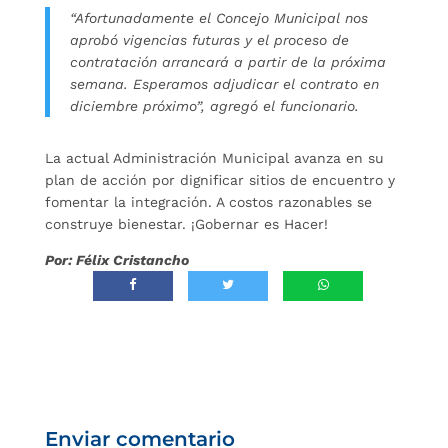
“Afortunadamente el Concejo Municipal nos
aprobó vigencias futuras y el proceso de
contratación arrancará a partir de la próxima
semana. Esperamos adjudicar el contrato en
diciembre próximo”, agregó el funcionario.
La actual Administración Municipal avanza en su
plan de acción por dignificar sitios de encuentro y
fomentar la integración. A costos razonables se
construye bienestar. ¡Gobernar es Hacer!
Por: Félix Cristancho
Enviar comentario