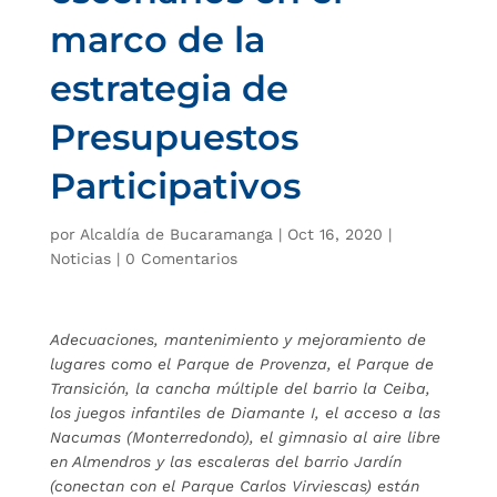
marco de la
estrategia de
Presupuestos
Participativos
por
Alcaldía de Bucaramanga
|
Oct 16, 2020
|
Noticias
|
0 Comentarios
Adecuaciones, mantenimiento y mejoramiento de
lugares como el Parque de Provenza, el Parque de
Transición, la cancha múltiple del barrio la Ceiba,
los juegos infantiles de Diamante I, el acceso a las
Nacumas (Monterredondo), el gimnasio al aire libre
en Almendros y las escaleras del barrio Jardín
(conectan con el Parque Carlos Virviescas) están