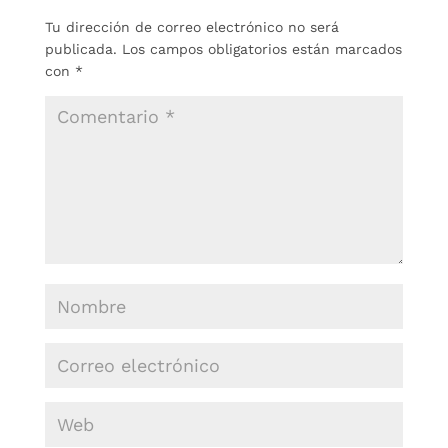
Tu dirección de correo electrónico no será
publicada.
Los campos obligatorios están marcados
con
*