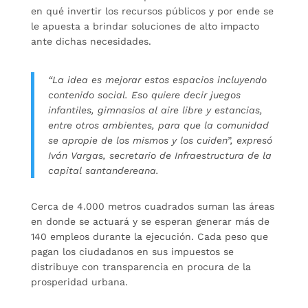
en qué invertir los recursos públicos y por ende se
le apuesta a brindar soluciones de alto impacto
ante dichas necesidades.
“La idea es mejorar estos espacios incluyendo
contenido social. Eso quiere decir juegos
infantiles, gimnasios al aire libre y estancias,
entre otros ambientes, para que la comunidad
se apropie de los mismos y los cuiden”, expresó
Iván Vargas, secretario de Infraestructura de la
capital santandereana.
Cerca de 4.000 metros cuadrados suman las áreas
en donde se actuará y se esperan generar más de
140 empleos durante la ejecución. Cada peso que
pagan los ciudadanos en sus impuestos se
distribuye con transparencia en procura de la
prosperidad urbana.