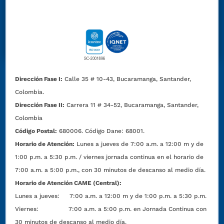
Dirección Fase I:
Calle 35 # 10-43, Bucaramanga, Santander,
Colombia.
Dirección Fase II:
Carrera 11 # 34-52, Bucaramanga, Santander,
Colombia
Código Postal:
680006. Código Dane: 68001.
Horario de Atención:
Lunes a jueves de 7:00 a.m. a 12:00 m y de
1:00 p.m. a 5:30 p.m. / viernes jornada continua en el horario de
7:00 a.m. a 5:00 p.m., con 30 minutos de descanso al medio día.
Horario de Atención CAME (Central):
Lunes a jueves: 7:00 a.m. a 12:00 m y de 1:00 p.m. a 5:30 p.m.
Viernes: 7:00 a.m. a 5:00 p.m. en Jornada Continua con
30 minutos de descanso al medio día.