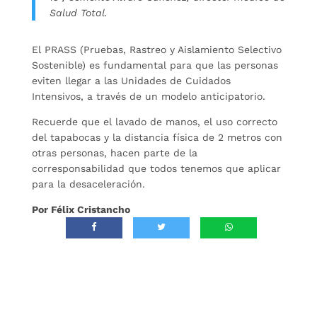
Salud Total.
El PRASS (Pruebas, Rastreo y Aislamiento Selectivo
Sostenible) es fundamental para que las personas
eviten llegar a las Unidades de Cuidados
Intensivos, a través de un modelo anticipatorio.
Recuerde que el lavado de manos, el uso correcto
del tapabocas y la distancia física de 2 metros con
otras personas, hacen parte de la
corresponsabilidad que todos tenemos que aplicar
para la desaceleración.
Por Félix Cristancho