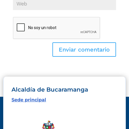
Alcaldía de Bucaramanga
Sede principal