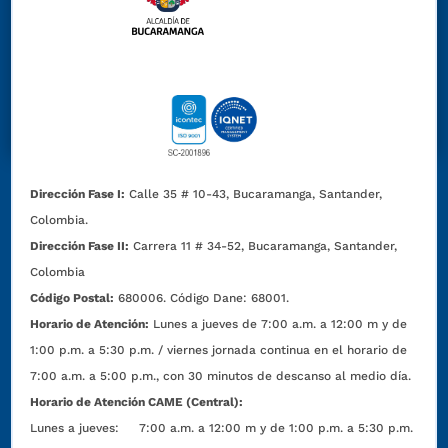
Dirección Fase I:
Calle 35 # 10-43, Bucaramanga, Santander,
Colombia.
Dirección Fase II:
Carrera 11 # 34-52, Bucaramanga, Santander,
Colombia
Código Postal:
680006. Código Dane: 68001.
Horario de Atención:
Lunes a jueves de 7:00 a.m. a 12:00 m y de
1:00 p.m. a 5:30 p.m. / viernes jornada continua en el horario de
7:00 a.m. a 5:00 p.m., con 30 minutos de descanso al medio día.
Horario de Atención CAME (Central):
Lunes a jueves: 7:00 a.m. a 12:00 m y de 1:00 p.m. a 5:30 p.m.