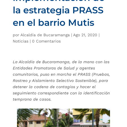
la estrategia PRASS
en el barrio Mutis
por
Alcaldía de Bucaramanga
|
Ago 21, 2020
|
Noticias
|
0 Comentarios
La Alcaldía de Bucaramanga, de la mano con las
Entidades Promotoras de Salud y agentes
comunitarios, puso en marcha el PRASS (Pruebas,
Rastreo y Aislamiento Selectivo Sostenible), para
detener la cadena de contagios y hacer el
seguimiento correspondiente con la identificación
temprana de casos.