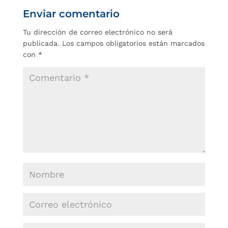
Enviar comentario
Tu dirección de correo electrónico no será
publicada.
Los campos obligatorios están marcados
con
*