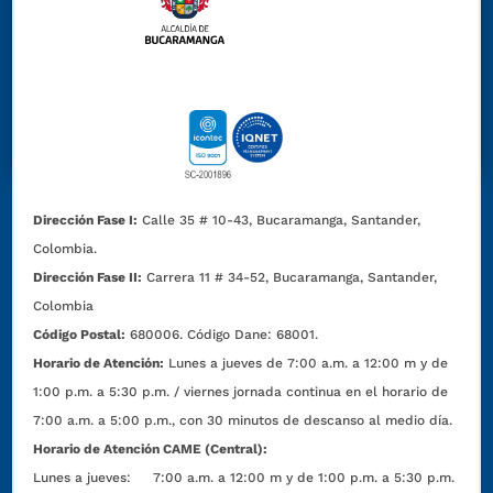
Dirección Fase I:
Calle 35 # 10-43, Bucaramanga, Santander,
Colombia.
Dirección Fase II:
Carrera 11 # 34-52, Bucaramanga, Santander,
Colombia
Código Postal:
680006. Código Dane: 68001.
Horario de Atención:
Lunes a jueves de 7:00 a.m. a 12:00 m y de
1:00 p.m. a 5:30 p.m. / viernes jornada continua en el horario de
7:00 a.m. a 5:00 p.m., con 30 minutos de descanso al medio día.
Horario de Atención CAME (Central):
Lunes a jueves: 7:00 a.m. a 12:00 m y de 1:00 p.m. a 5:30 p.m.