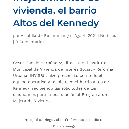
vivienda, el barrio
Altos del Kennedy
por
Alcaldía de Bucaramanga
|
Ago 4, 2021
|
Noticias
|
0 Comentarios
Cesar Camilo Hernández, director del Instituto
Municipal de Vivienda de Interés Social y Reforma
Urbana, INVISBU, hizo presencia, con todo el
equipo operativo y técnico, en el barrio Altos de
Kennedy, recibiendo las solicitudes de los
ciudadanos para la postulación al Programa de
Mejora de Vivienda.
Fotografía: Diego Calderón / Prensa Alcaldía de
Bucaramanga