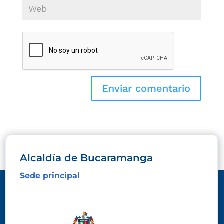
Alcaldía de Bucaramanga
Sede principal