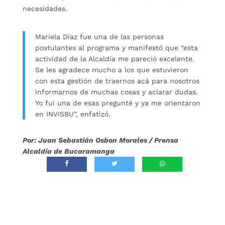
necesidades.
Mariela Díaz fue una de las personas
postulantes al programa y manifestó que “esta
actividad de la Alcaldía me pareció excelente.
Se les agradece mucho a los que estuvieron
con esta gestión de traernos acá para nosotros
informarnos de muchas cosas y aclarar dudas.
Yo fui una de esas pregunté y ya me orientaron
en INVISBU”, enfatizó.
Por: Juan Sebastián Osbon Morales / Prensa
Alcaldía de Bucaramanga