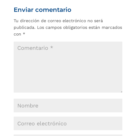
Enviar comentario
Tu dirección de correo electrónico no será
publicada.
Los campos obligatorios están marcados
con
*