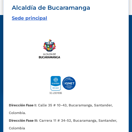
Alcaldía de Bucaramanga
Sede principal
Dirección Fase I:
Calle 35 # 10-43, Bucaramanga, Santander,
Colombia.
Dirección Fase II:
Carrera 11 # 34-52, Bucaramanga, Santander,
Colombia