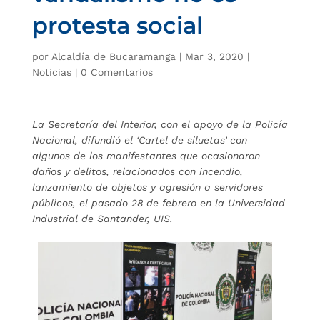
protesta social
por
Alcaldía de Bucaramanga
|
Mar 3, 2020
|
Noticias
|
0 Comentarios
La Secretaría del Interior, con el apoyo de la Policía
Nacional, difundió el ‘Cartel de siluetas’ con
algunos de los manifestantes que ocasionaron
daños y delitos, relacionados con incendio,
lanzamiento de objetos y agresión a servidores
públicos, el pasado 28 de febrero en la Universidad
Industrial de Santander, UIS.