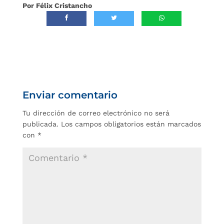
Por Félix Cristancho
Enviar comentario
Tu dirección de correo electrónico no será
publicada.
Los campos obligatorios están marcados
con
*