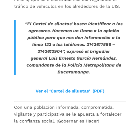
tráfico de vehículos en los alrededores de la UIS.
“El Cartel de siluetas’ busca identificar a los
agresores. Hacemos un llamo a la opinión
pública para que nos den información a la
línea 123 o los teléfonos: 3143617586 –
3143613904
”, expresó el brigadier
general Luis Ernesto García Hernández,
comandante de la Policía Metropolitana de
Bucaramanga.
Ver
el ‘Cartel de siluetas’
(PDF)
Con una población informada, comprometida,
vigilante y participativa se le apuesta a fortalecer
la confianza social. ¡Gobernar es Hacer!