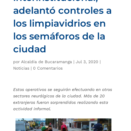
adelantó controles a
los limpiavidrios en
los semáforos de la
ciudad
por
Alcaldía de Bucaramanga
|
Jul 3, 2020
|
Noticias
|
0 Comentarios
Estos operativos se seguirán efectuando en otros
sectores neurálgicos de la ciudad. Más de 20
extranjeros fueron sorprendidos realizando esta
actividad informal.