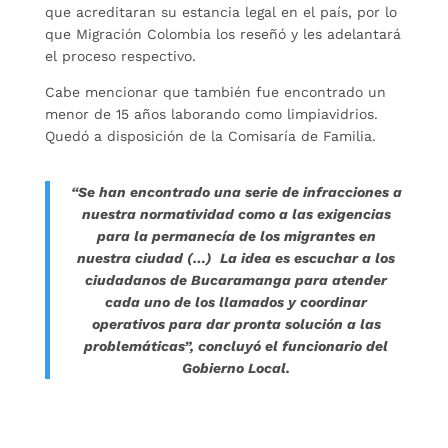
que acreditaran su estancia legal en el país, por lo
que Migración Colombia los reseñó y les adelantará
el proceso respectivo.
Cabe mencionar que también fue encontrado un
menor de 15 años laborando como limpiavidrios.
Quedó a disposición de la Comisaría de Familia.
“Se han encontrado una serie de infracciones a
nuestra normatividad como a las exigencias
para la permanecía de los migrantes en
nuestra ciudad (…) La idea es escuchar a los
ciudadanos de Bucaramanga para atender
cada uno de los llamados y coordinar
operativos para dar pronta solución a las
problemáticas”, concluyó el funcionario del
Gobierno Local.