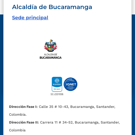
Alcaldía de Bucaramanga
Sede principal
Dirección Fase I:
Calle 35 # 10-43, Bucaramanga, Santander,
Colombia.
Dirección Fase II:
Carrera 11 # 34-52, Bucaramanga, Santander,
Colombia