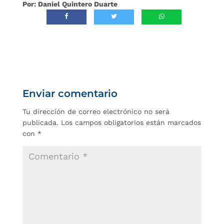
Por: Daniel Quintero Duarte
Enviar comentario
Tu dirección de correo electrónico no será
publicada.
Los campos obligatorios están marcados
con
*