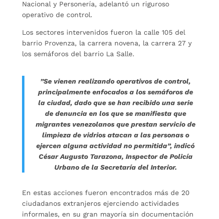
Nacional y Personería, adelantó un riguroso
operativo de control.
Los sectores intervenidos fueron la calle 105 del
barrio Provenza, la carrera novena, la carrera 27 y
los semáforos del barrio La Salle.
”Se vienen realizando operativos de control,
principalmente enfocados a los semáforos de
la ciudad, dado que se han recibido una serie
de denuncia en los que se manifiesta que
migrantes venezolanos que prestan servicio de
limpieza de vidrios atacan a las personas o
ejercen alguna actividad no permitida”, indicó
César Augusto Tarazona, Inspector de Policía
Urbano de la Secretaría del Interior.
En estas acciones fueron encontrados más de 20
ciudadanos extranjeros ejerciendo actividades
informales, en su gran mayoría sin documentación