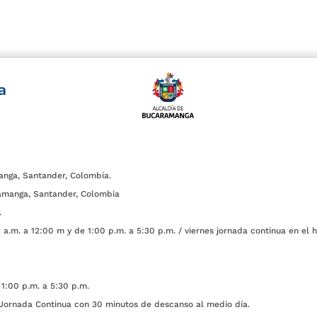
a
anga, Santander, Colombia.
amanga, Santander, Colombia
.
a.m. a 12:00 m y de 1:00 p.m. a 5:30 p.m. / viernes jornada continua en el h
1:00 p.m. a 5:30 p.m.
ada Continua con 30 minutos de descanso al medio día.