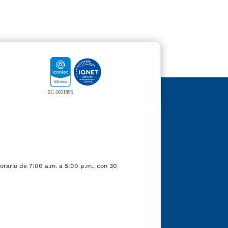
orario de 7:00 a.m. a 5:00 p.m., con 30