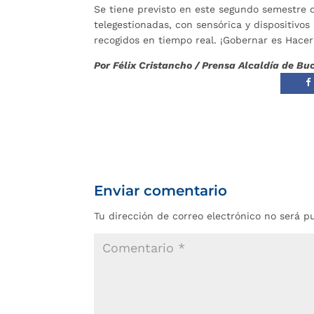
Se tiene previsto en este segundo semestre de
telegestionadas, con sensórica y dispositivo
recogidos en tiempo real. ¡Gobernar es Hacer
Por Félix Cristancho / Prensa Alcaldía de 
Enviar comentario
Tu dirección de correo electrónico no será p