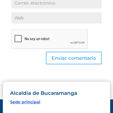
Alcaldía de Bucaramanga
Sede principal