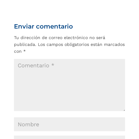
Enviar comentario
Tu dirección de correo electrónico no será
publicada.
Los campos obligatorios están marcados
con
*