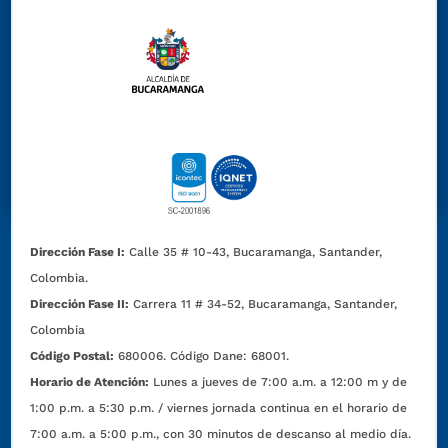
Dirección Fase I:
Calle 35 # 10-43, Bucaramanga, Santander,
Colombia.
Dirección Fase II:
Carrera 11 # 34-52, Bucaramanga, Santander,
Colombia
Código Postal:
680006. Código Dane: 68001.
Horario de Atención:
Lunes a jueves de 7:00 a.m. a 12:00 m y de
1:00 p.m. a 5:30 p.m. / viernes jornada continua en el horario de
7:00 a.m. a 5:00 p.m., con 30 minutos de descanso al medio día.