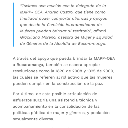
“Tuvimos una reunión con la delegada de la
MAPP- OEA, Andrea Castro, que tiene como
finalidad poder compartir alianzas y apoyos
que desde la Comisión Interamericana de
Mujeres puedan brindar al territorio”, afirmó
Graciliana Moreno, asesora de Mujer y Equidad
de Géneros de la Alcaldía de Bucaramanga.
A través del apoyo que pueda brindar la MAPP-OEA
a Bucaramanga, también se espera apropiar
resoluciones como la 1820 de 2008 y 1325 de 2000,
las cuales se refieren al rol activo que las mujeres
pueden cumplir en la construcción de la paz.
Por último, de esta posible articulación de
esfuerzos surgiría una asistencia técnica y
acompañamiento en la consolidación de las
políticas pública de mujer y géneros, y población
sexualmente diversa.