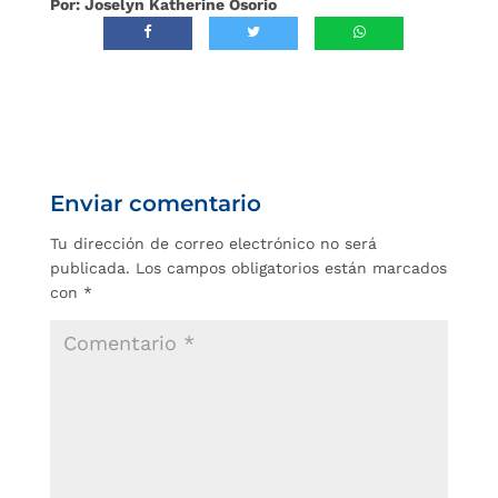
Por: Joselyn Katherine Osorio
Enviar comentario
Tu dirección de correo electrónico no será
publicada.
Los campos obligatorios están marcados
con
*