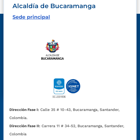
Alcaldía de Bucaramanga
Sede principal
Dirección Fase I:
Calle 35 # 10-43, Bucaramanga, Santander,
Colombia.
Dirección Fase II:
Carrera 11 # 34-52, Bucaramanga, Santander,
Colombia