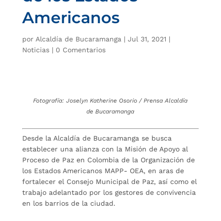
Americanos
por
Alcaldía de Bucaramanga
|
Jul 31, 2021
|
Noticias
|
0 Comentarios
Fotografía: Joselyn Katherine Osorio / Prensa Alcaldía
de Bucaramanga
Desde la Alcaldía de Bucaramanga se busca
establecer una alianza con la Misión de Apoyo al
Proceso de Paz en Colombia de la Organización de
los Estados Americanos MAPP- OEA, en aras de
fortalecer el Consejo Municipal de Paz, así como el
trabajo adelantado por los gestores de convivencia
en los barrios de la ciudad.