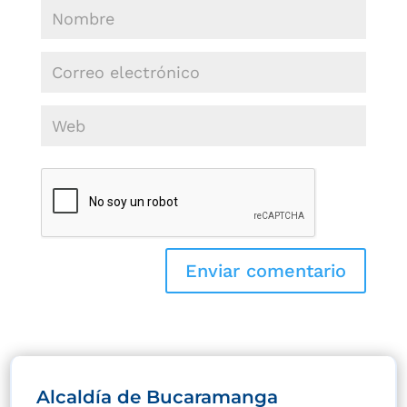
Alcaldía de Bucaramanga