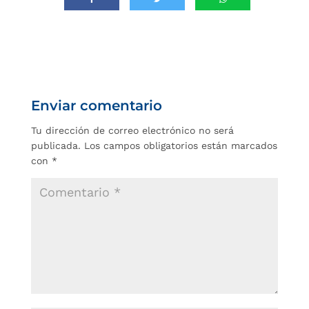
Enviar comentario
Tu dirección de correo electrónico no será
publicada.
Los campos obligatorios están marcados
con
*