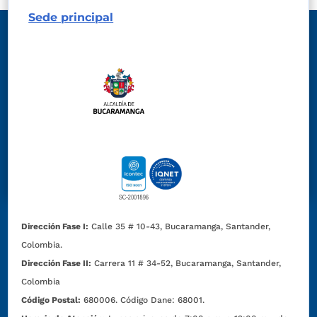
Sede principal
Dirección Fase I:
Calle 35 # 10-43, Bucaramanga, Santander,
Colombia.
Dirección Fase II:
Carrera 11 # 34-52, Bucaramanga, Santander,
Colombia
Código Postal:
680006. Código Dane: 68001.