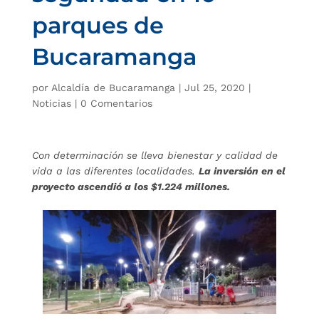
parques de
Bucaramanga
por
Alcaldía de Bucaramanga
|
Jul 25, 2020
|
Noticias
|
0 Comentarios
Con determinación se lleva bienestar y calidad de
vida a las diferentes localidades.
La inversión en el
proyecto ascendió a los $1.224 millones.