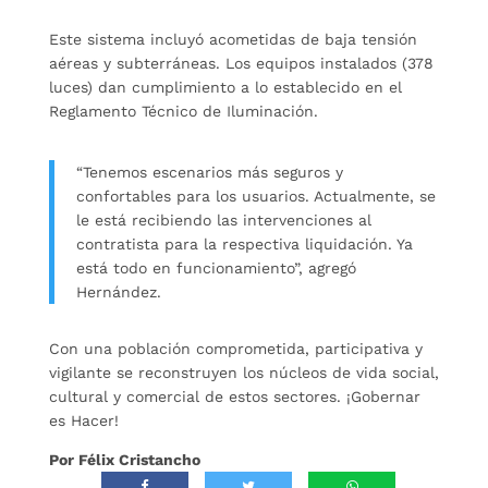
Este sistema incluyó acometidas de baja tensión
aéreas y subterráneas. Los equipos instalados (378
luces) dan cumplimiento a lo establecido en el
Reglamento Técnico de Iluminación.
“Tenemos escenarios más seguros y
confortables para los usuarios. Actualmente, se
le está recibiendo las intervenciones al
contratista para la respectiva liquidación. Ya
está todo en funcionamiento”, agregó
Hernández.
Con una población comprometida, participativa y
vigilante se reconstruyen los núcleos de vida social,
cultural y comercial de estos sectores. ¡Gobernar
es Hacer!
Por Félix Cristancho