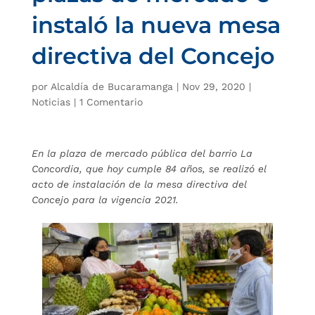
instaló la nueva mesa
directiva del Concejo
por
Alcaldía de Bucaramanga
|
Nov 29, 2020
|
Noticias
|
1 Comentario
En la plaza de mercado pública del barrio La
Concordia, que hoy cumple 84 años, se realizó el
acto de instalación de la mesa directiva del
Concejo para la vigencia 2021.