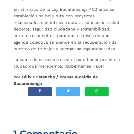
En el marco de la Ley Bucaramanga 400 años se
estableció una hoja ruta con proyectos
relacionados con infraestructura, educación, salud,
deporte, seguridad ciudadana y sostenibilidad,
entre otros ámbitos, para que a través de una
agenda colectiva se avance en la recuperación de
puestos de trabajos y además salvaguardar vidas.
La suma de esfuerzos es vital para hacer posible la
ciudad que merecemos. ¡Gobernar es Hacer!
Por Félix Cristancho / Prensa Alcaldía de
Bucaramanga
1 Comentario