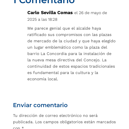
Carlo Sevilla Comas
el 26 de mayo de
2025 a las 18:28
Me parece genial que el alcalde haya
ratificado sus compromisos con las plazas
de mercado de la ciudad y que haya elegido
un lugar emblemático como la plaza del
barrio La Concordia para la instalación de
la nueva mesa directiva del Concejo. La
continuidad de estos espacios tradicionales
es fundamental para la cultura y la
economía local.
Enviar comentario
Tu dirección de correo electrónico no será
publicada.
Los campos obligatorios están marcados
con
*