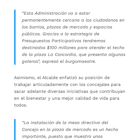
“Esta Administración va a estar
permanentemente cercana a los ciudadanos en
los barrios, plazas de mercado y espacios
públicos. Gracias a la estrategia de
Presupuestos Participativos tendremos
destinados $100 millones para atender el techo
de la plaza La Concordia, que presenta algunas
goteras”, expresó el burgomaestre.
Asimismo, el Alcalde enfatizó su posición de
trabajar articuladamente con los concejales para
sacar adelante diversas iniciativas que contribuyan
en el bienestar y una mejor calidad de vida para
todos.
“La instalación de la mesa directiva del
Concejo en la plaza de mercado es un hecho
importante, puesto que muestra unos