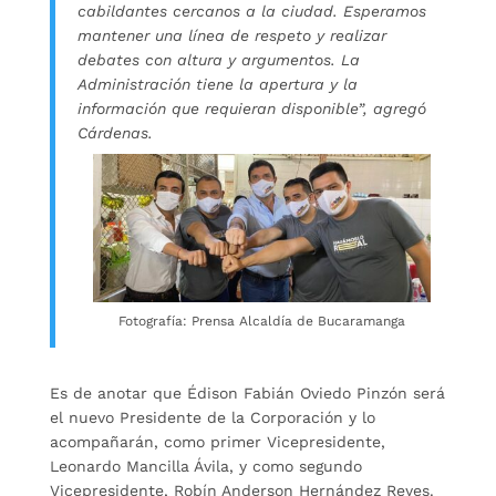
cabildantes cercanos a la ciudad. Esperamos
mantener una línea de respeto y realizar
debates con altura y argumentos. La
Administración tiene la apertura y la
información que requieran disponible”, agregó
Cárdenas.
Fotografía: Prensa Alcaldía de Bucaramanga
Es de anotar que Édison Fabián Oviedo Pinzón será
el nuevo Presidente de la Corporación y lo
acompañarán, como primer Vicepresidente,
Leonardo Mancilla Ávila, y como segundo
Vicepresidente, Robín Anderson Hernández Reyes.