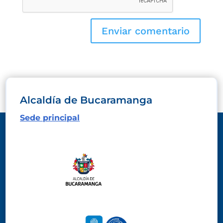
Alcaldía de Bucaramanga
Sede principal