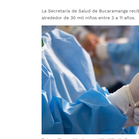
La Secretaría de Salud de Bucaramanga recibi
alrededor de 30 mil niños entre 3 a 11 años.