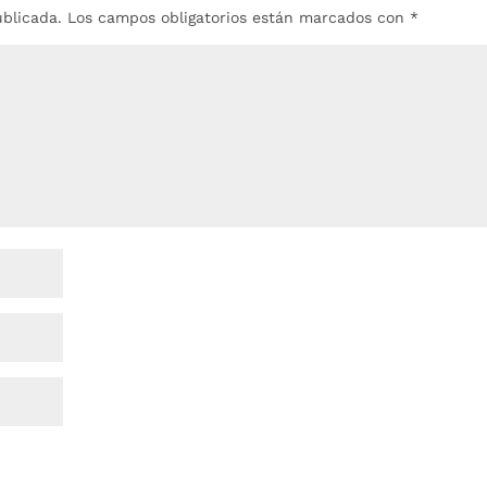
ublicada.
Los campos obligatorios están marcados con
*