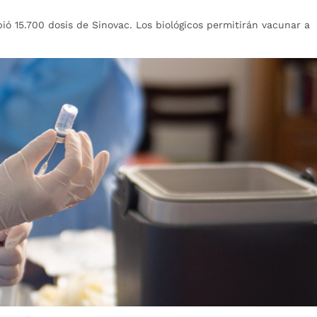
ó 15.700 dosis de Sinovac. Los biológicos permitirán vacunar a