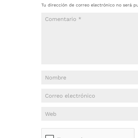
Tu dirección de correo electrónico no será p