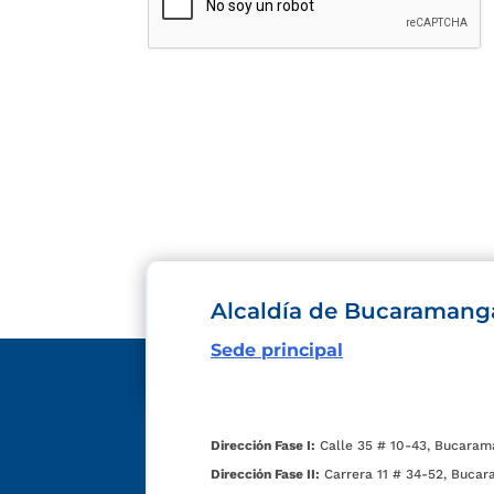
Alcaldía de Bucaramang
Sede principal
Dirección Fase I:
Calle 35 # 10-43, Bucaram
Dirección Fase II:
Carrera 11 # 34-52, Bucar