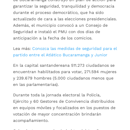
garantizar la seguridad, tranquilidad y democracia
durante el proceso democrático, que ha sido
actualizado de cara a las elecciones presidenciales.
Además, el municipio convocó a un Consejo de
Seguridad e instaló el PMU con dos días de
anticipación a la fecha de los comicios.
Lea más:
Conozca las medidas de seguridad para el
partido entre el Atlético Bucaramanga y Junior
En la capital santandereana 511.273 ciudadanos se
encuentran habilitados para votar, 271.594 mujeres
y 239.679 hombres (5.000 ciudadanos menos que
en las parlamentarias).
Durante toda la jornada electoral la Policía,
Ejército y 60 Gestores de Convivencia distribuidos
en equipos móviles y focalizados en los puestos de
votación de mayor concentración brindarán
acompañamiento.