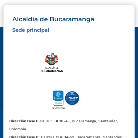
Alcaldía de Bucaramanga
Sede principal
Dirección Fase I:
Calle 35 # 10-43, Bucaramanga, Santander,
Colombia.
Dirección Fase II:
Carrera 11 # 34-52, Bucaramanga, Santander,