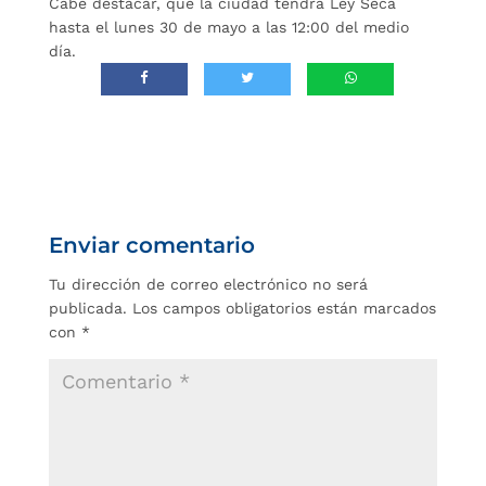
Cabe destacar, que la ciudad tendrá Ley Seca
hasta el lunes 30 de mayo a las 12:00 del medio
día.
Enviar comentario
Tu dirección de correo electrónico no será
publicada.
Los campos obligatorios están marcados
con
*