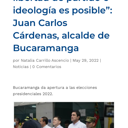
ideología es posible”:
Juan Carlos
Cárdenas, alcalde de
Bucaramanga
por
Natalia Carrillo Ascencio
|
May 29, 2022
|
Noticias
|
0 Comentarios
Bucaramanga da apertura a las elecciones
presidenciales 2022.