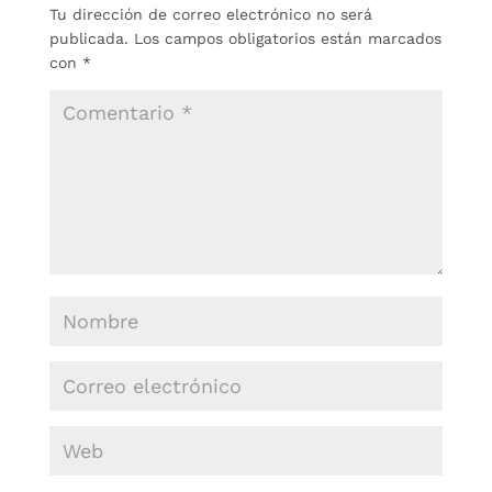
Tu dirección de correo electrónico no será
publicada.
Los campos obligatorios están marcados
con
*