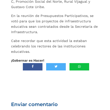
C, Promoción Social del Norte, Rural Vijagual y
Gustavo Cote Uribe.
En la reunión de Presupuestos Participativos, se
votó para que los proyectos de infraestructura
educativa sean contratados desde la Secretaría de
Infraestructura.
Cabe recordar que esta actividad la estaban
celebrando los rectores de las instituciones
educativas.
¡Gobernar es Hacer!
Enviar comentario