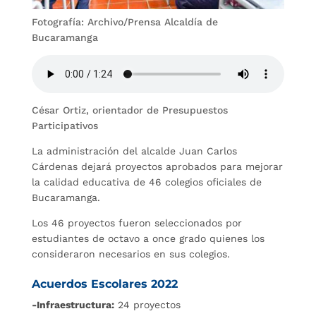
Fotografía: Archivo/Prensa Alcaldía de
Bucaramanga
César Ortiz, orientador de Presupuestos
Participativos
La administración del alcalde Juan Carlos
Cárdenas dejará proyectos aprobados para mejorar
la calidad educativa de 46 colegios oficiales de
Bucaramanga.
Los 46 proyectos fueron seleccionados por
estudiantes de octavo a once grado quienes los
consideraron necesarios en sus colegios.
Acuerdos Escolares 2022
-Infraestructura:
24 proyectos