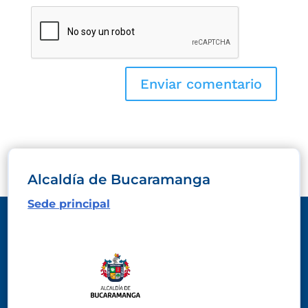
Alcaldía de Bucaramanga
Sede principal