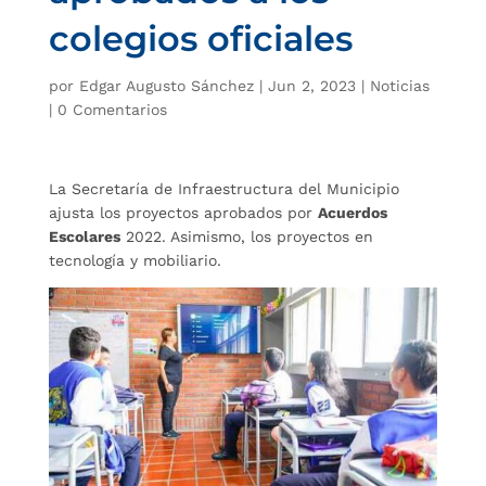
colegios oficiales
por
Edgar Augusto Sánchez
|
Jun 2, 2023
|
Noticias
|
0 Comentarios
La Secretaría de Infraestructura del Municipio
ajusta los proyectos aprobados por
Acuerdos
Escolares
2022. Asimismo, los proyectos en
tecnología y mobiliario.