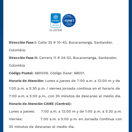
Dirección Fase I:
Calle 35 # 10-43, Bucaramanga, Santander,
Colombia.
Dirección Fase II:
Carrera 11 # 34-52, Bucaramanga, Santander,
Colombia
Código Postal:
680006. Código Dane: 68001.
Horario de Atención:
Lunes a jueves de 7:00 a.m. a 12:00 m y de
1:00 p.m. a 5:30 p.m. / viernes jornada continua en el horario de
7:00 a.m. a 5:00 p.m., con 30 minutos de descanso al medio día.
Horario de Atención CAME (Central):
Lunes a jueves: 7:00 a.m. a 12:00 m y de 1:00 p.m. a 5:30 p.m.
Viernes: 7:00 a.m. a 5:00 p.m. en Jornada Continua con
30 minutos de descanso al medio día.