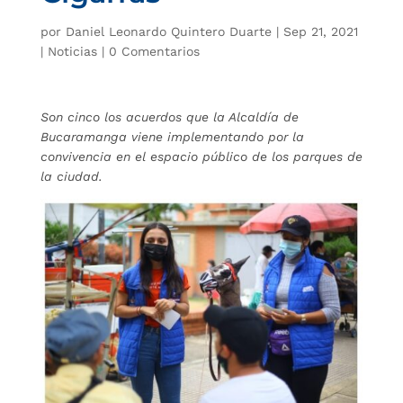
por
Daniel Leonardo Quintero Duarte
|
Sep 21, 2021
|
Noticias
|
0 Comentarios
Son cinco los acuerdos que la Alcaldía de
Bucaramanga viene implementando por la
convivencia en el espacio público de los parques de
la ciudad.