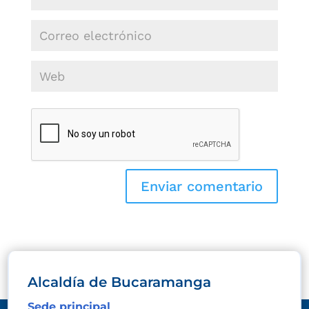
Alcaldía de Bucaramanga
Sede principal