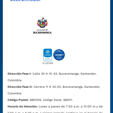
Dirección Fase I:
Calle 35 # 10-43, Bucaramanga, Santander,
Colombia.
Dirección Fase II:
Carrera 11 # 34-52, Bucaramanga, Santander,
Colombia
Código Postal:
680006. Código Dane: 68001.
Horario de Atención:
Lunes a jueves de 7:00 a.m. a 12:00 m y de