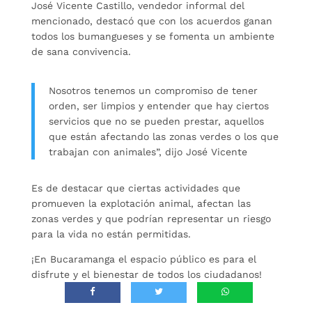
José Vicente Castillo, vendedor informal del
mencionado, destacó que con los acuerdos ganan
todos los bumangueses y se fomenta un ambiente
de sana convivencia.
Nosotros tenemos un compromiso de tener
orden, ser limpios y entender que hay ciertos
servicios que no se pueden prestar, aquellos
que están afectando las zonas verdes o los que
trabajan con animales”, dijo José Vicente
Es de destacar que ciertas actividades que
promueven la explotación animal, afectan las
zonas verdes y que podrían representar un riesgo
para la vida no están permitidas.
¡En Bucaramanga el espacio público es para el
disfrute y el bienestar de todos los ciudadanos!