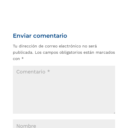
Enviar comentario
Tu dirección de correo electrónico no será
publicada.
Los campos obligatorios están marcados
con
*