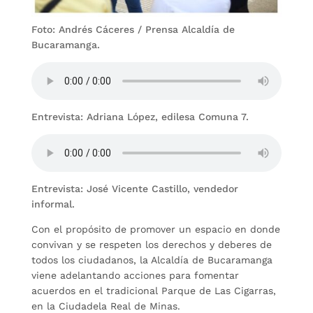
Foto: Andrés Cáceres / Prensa Alcaldía de
Bucaramanga.
Entrevista: Adriana López, edilesa Comuna 7.
Entrevista: José Vicente Castillo, vendedor
informal.
Con el propósito de promover un espacio en donde
convivan y se respeten los derechos y deberes de
todos los ciudadanos, la Alcaldía de Bucaramanga
viene adelantando acciones para fomentar
acuerdos en el tradicional Parque de Las Cigarras,
en la Ciudadela Real de Minas.