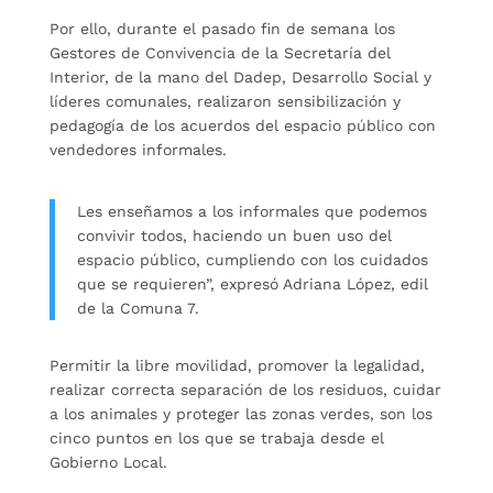
Por ello, durante el pasado fin de semana los
Gestores de Convivencia de la Secretaría del
Interior, de la mano del Dadep, Desarrollo Social y
líderes comunales, realizaron sensibilización y
pedagogía de los acuerdos del espacio público con
vendedores informales.
Les enseñamos a los informales que podemos
convivir todos, haciendo un buen uso del
espacio público, cumpliendo con los cuidados
que se requieren”, expresó Adriana López, edil
de la Comuna 7.
Permitir la libre movilidad, promover la legalidad,
realizar correcta separación de los residuos, cuidar
a los animales y proteger las zonas verdes, son los
cinco puntos en los que se trabaja desde el
Gobierno Local.