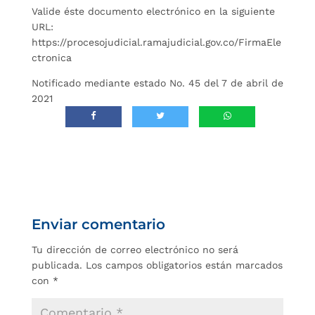
Valide éste documento electrónico en la siguiente
URL:
https://procesojudicial.ramajudicial.gov.co/FirmaEle
ctronica
Notificado mediante estado No. 45 del 7 de abril de
2021
Enviar comentario
Tu dirección de correo electrónico no será
publicada.
Los campos obligatorios están marcados
con
*