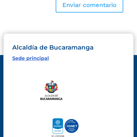
Alcaldía de Bucaramanga
Sede principal