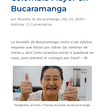
Bucaramanga
por
Alcaldía de Bucaramanga
|
Abr 22, 2020
|
Noticias
|
0 Comentarios
La Alcaldía de Bucaramanga invita a los adultos
mayores que faltan por cobrar las nóminas de
marzo y abril (más incentivo extra) a quedarse en
casa, para prevenir el contagio por Covid – 19.
Fotografía: archivo / Prensa Alcaldía de Bucaramanga