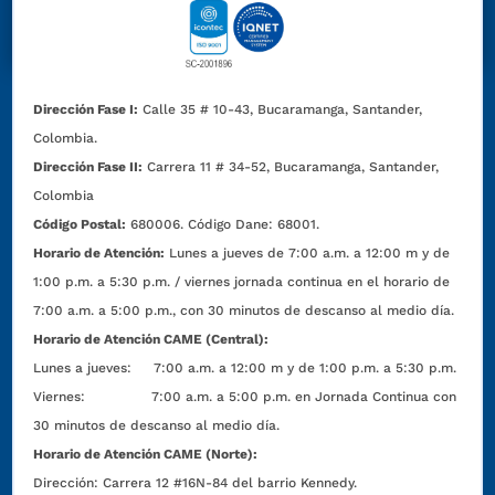
Dirección Fase I:
Calle 35 # 10-43, Bucaramanga, Santander,
Colombia.
Dirección Fase II:
Carrera 11 # 34-52, Bucaramanga, Santander,
Colombia
Código Postal:
680006. Código Dane: 68001.
Horario de Atención:
Lunes a jueves de 7:00 a.m. a 12:00 m y de
1:00 p.m. a 5:30 p.m. / viernes jornada continua en el horario de
7:00 a.m. a 5:00 p.m., con 30 minutos de descanso al medio día.
Horario de Atención CAME (Central):
Lunes a jueves: 7:00 a.m. a 12:00 m y de 1:00 p.m. a 5:30 p.m.
Viernes: 7:00 a.m. a 5:00 p.m. en Jornada Continua con
30 minutos de descanso al medio día.
Horario de Atención CAME (Norte):
Dirección:
Carrera 12 #16N-84 del barrio Kennedy.