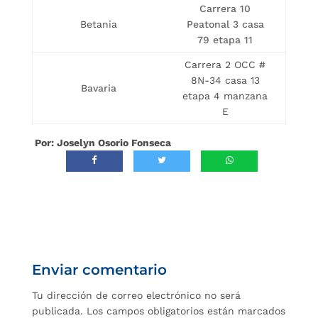
Carrera 10
Betania
Peatonal 3 casa
79 etapa 11
Carrera 2 OCC #
8N-34 casa 13
Bavaria
etapa 4 manzana
E
Por: Joselyn Osorio Fonseca
Enviar comentario
Tu dirección de correo electrónico no será
publicada.
Los campos obligatorios están marcados