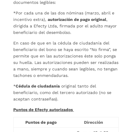
documentos legibles:
*Por cada una de las dos nóminas (marzo, abril e
incentivo extra),
autorización de pago original
,
dirigida a Efecty Ltda, firmada por el adulto mayor
beneficiario del desembolso.
En caso de que en la cédula de ciudadanía del
beneficiario del bono se haya escrito “No firma”, se
permite que en las autorizaciones éste solo ponga
su huella. Las autorizaciones pueden ser realizadas
a mano, siempre y cuando sean legibles, no tengan
tachones o enmendaduras.
*
Cédula de ciudadanía
original tanto del
beneficiario, como del tercero autorizado (no se
aceptan contraseñas).
Puntos de Efecty autorizados
Puntos de pago
Dirección