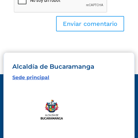
Alcaldía de Bucaramanga
Sede principal