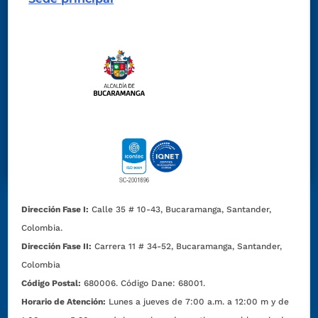
Dirección Fase I:
Calle 35 # 10-43, Bucaramanga, Santander,
Colombia.
Dirección Fase II:
Carrera 11 # 34-52, Bucaramanga, Santander,
Colombia
Código Postal:
680006. Código Dane: 68001.
Horario de Atención:
Lunes a jueves de 7:00 a.m. a 12:00 m y de