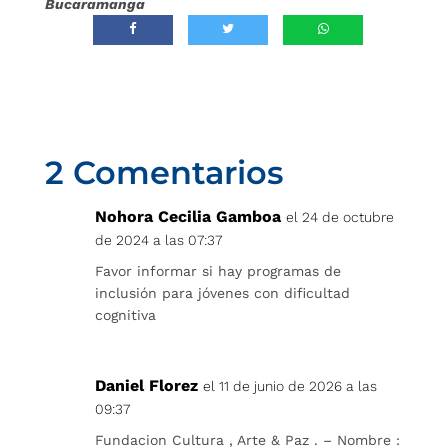
Bucaramanga
2 Comentarios
Nohora Cecilia Gamboa
el 24 de octubre
de 2024 a las 07:37
Favor informar si hay programas de
inclusión para jóvenes con dificultad
cognitiva
Daniel Florez
el 11 de junio de 2026 a las
09:37
Fundacion Cultura , Arte & Paz . – Nombre :