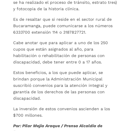
se ha realizado el proceso de tránsito, estrato tres)
y fotocopia de la historia clínica.
Es de resaltar que si reside en el sector rural de
Bucaramanga, puede comunicarse a los números
6333700 extensión 114 o 3187827721.
Cabe anotar que para aplicar a uno de los 250
cupos que están asignados al año, para
habilitación o rehabilitación de personas con
discapacidad, debe tener entre 0 a 17 años.
Estos beneficios, a los que puede aplicar, se
brindan porque la Administración Municipal
suscribió convenios para la atención integral y
garantía de los derechos de las personas con
discapacidad.
La inversión de estos convenios ascienden a los
$700 millones.
Por: Pilar Mejía Araque / Prensa Alcaldía de