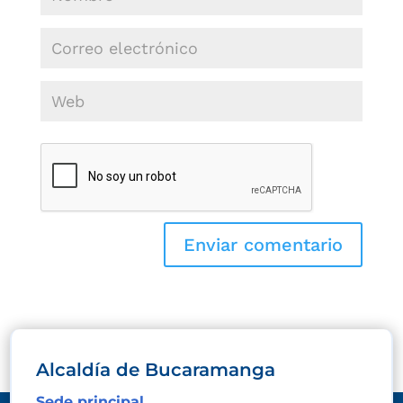
Alcaldía de Bucaramanga
Sede principal