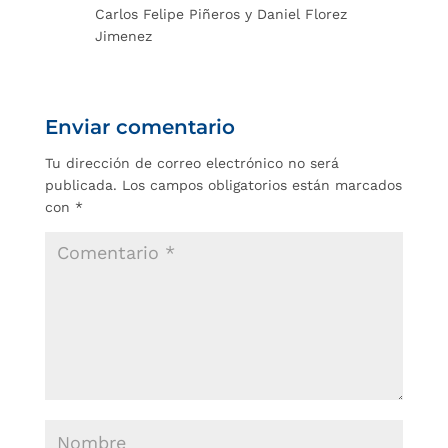
Carlos Felipe Piñeros y Daniel Florez
Jimenez
Enviar comentario
Tu dirección de correo electrónico no será
publicada.
Los campos obligatorios están marcados
con
*