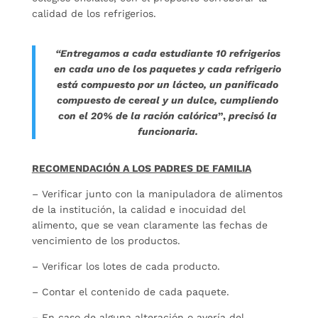
calidad de los refrigerios.
“Entregamos a cada estudiante 10 refrigerios
en cada uno de los paquetes y cada refrigerio
está compuesto por un lácteo, un panificado
compuesto de cereal y un dulce, cumpliendo
con el 20% de la ración calórica
”,
precisó la
funcionaria.
RECOMENDACIÓN A LOS PADRES DE FAMILIA
– Verificar junto con la manipuladora de alimentos
de la institución, la calidad e inocuidad del
alimento, que se vean claramente las fechas de
vencimiento de los productos.
– Verificar los lotes de cada producto.
– Contar el contenido de cada paquete.
– En caso de alguna alteración o avería del