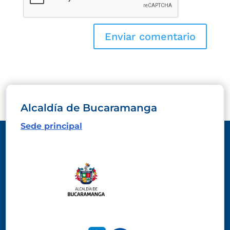
Alcaldía de Bucaramanga
Sede principal