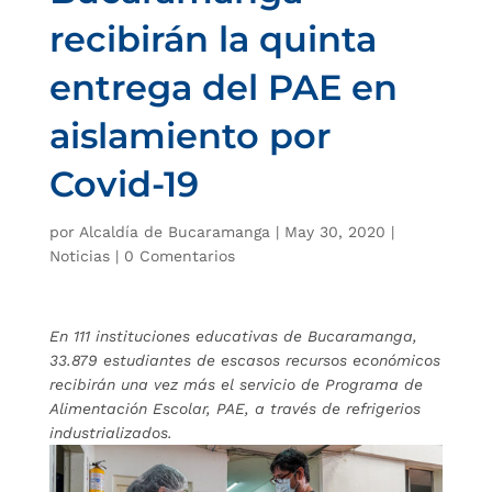
recibirán la quinta
entrega del PAE en
aislamiento por
Covid-19
por
Alcaldía de Bucaramanga
|
May 30, 2020
|
Noticias
|
0 Comentarios
En 111 instituciones educativas de Bucaramanga,
33.879 estudiantes de escasos recursos económicos
recibirán una vez más el servicio de Programa de
Alimentación Escolar, PAE, a través de refrigerios
industrializados.