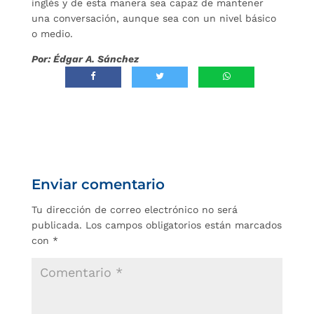
inglés y de esta manera sea capaz de mantener
una conversación, aunque sea con un nivel básico
o medio.
Por: Édgar A. Sánchez
Enviar comentario
Tu dirección de correo electrónico no será
publicada.
Los campos obligatorios están marcados
con
*