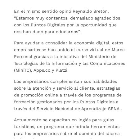
En el mismo sentido opinó Reynaldo Bretón.
“Estamos muy contentos, demasiado agradecidos
con los Puntos Digitales por la oportunidad que
nos han dado para educarnos”.
Para ayudar a consolidar la economía digital, estos
empresarios se han unido al curso virtual de Marca
Personal gracias a la iniciativa del Ministerio de
Tecnologías de la Información y las Comunicaciones
(MinTIC), Apps.co y Platzi.
Los empresarios complementan sus habilidades
sobre la atención y servicio al cliente, estrategias
de promoción online a través de los programas de
formación gestionados por los Puntos Digitales a
través del Servicio Nacional de Aprendizaje SENA..
Actualmente se capacitan en inglés para guías
turísticos, un programa que brinda herramientas
para los empresarios sobre el dominio del idioma