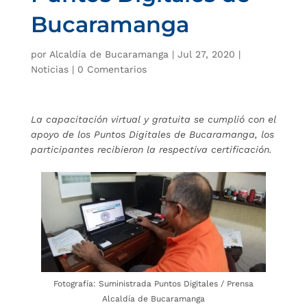
Bucaramanga
por
Alcaldía de Bucaramanga
|
Jul 27, 2020
|
Noticias
|
0 Comentarios
La capacitación virtual y gratuita se cumplió con el
apoyo de los Puntos Digitales de Bucaramanga, los
participantes recibieron la respectiva certificación.
Fotografía: Suministrada Puntos Digitales / Prensa
Alcaldía de Bucaramanga