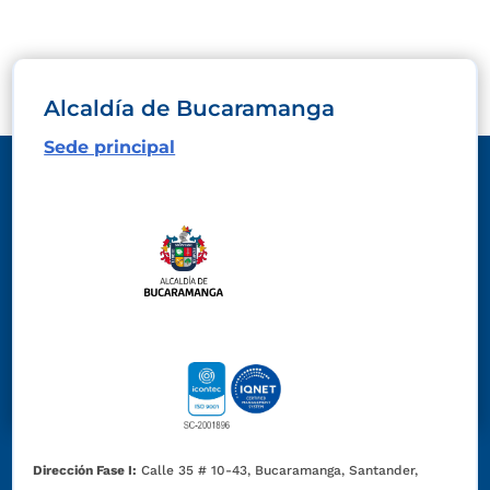
Alcaldía de Bucaramanga
Sede principal
Dirección Fase I:
Calle 35 # 10-43, Bucaramanga, Santander,