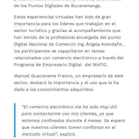
de los Puntos Digitales de Bucaramanga.
Estas experiencias virtuales han sido de gran
importancia para los líderes que trabajan en el
sector turístico y gracias al acompañamiento que
han tenido de la profesional encargada del punto
Digital Nacional de Comercio Ing. Ángela Avendaño ,
los participantes se capacitaron en temas
relacionados con comercio electrónico a través del
Programa de Empresario Digital del MinTIC.
Manuel Guacaneme Franco, un empresario de este
sector, destacó la importancia y el uso que le ha
dado a los conocimientos adquiridos.
“El comercio electrónico me ha sido muy útil
para contactarme con mis clientes, ya que
estamos confinados durante 4 meses. Se espera
que nuestros clientes tomen confianza en el
mercado virtual”
, explicó.