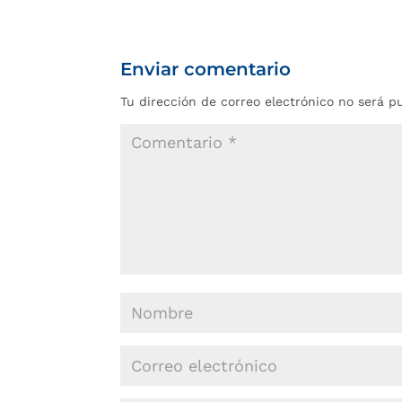
Enviar comentario
Tu dirección de correo electrónico no será p