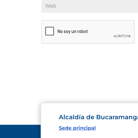
Alcaldía de Bucaramang
Sede principal