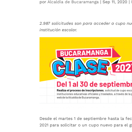
por
Alcaldía de Bucaramanga
|
Sep 11, 2020
|
2.987 solicitudes son para acceder a cupo n
institución escolar.
Desde el martes 1 de septiembre hasta la fec
2021 para solicitar o un cupo nuevo para el g