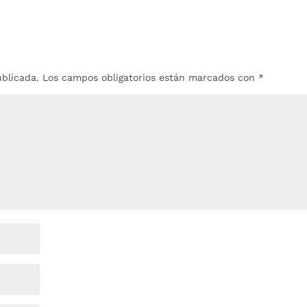
ublicada.
Los campos obligatorios están marcados con
*