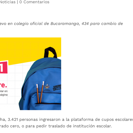
Noticias
|
0 Comentarios
uevo en colegio oficial de Bucaramanga, 434 para cambio de
ha, 3.421 personas ingresaron a la plataforma de cupos escolare
rado cero, o para pedir traslado de institución escolar.