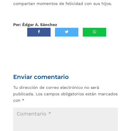
compartan momentos de felicidad con sus hijos.
Por: Édgar A. Sánchez
Enviar comentario
Tu dirección de correo electrónico no será
publicada.
Los campos obligatorios están marcados
con
*