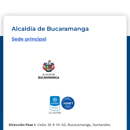
Alcaldía de Bucaramanga
Sede principal
Dirección Fase I:
Calle 35 # 10-43, Bucaramanga, Santander,