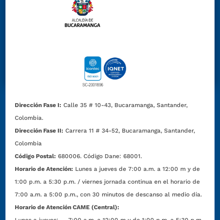
Dirección Fase I:
Calle 35 # 10-43, Bucaramanga, Santander,
Colombia.
Dirección Fase II:
Carrera 11 # 34-52, Bucaramanga, Santander,
Colombia
Código Postal:
680006. Código Dane: 68001.
Horario de Atención:
Lunes a jueves de 7:00 a.m. a 12:00 m y de
1:00 p.m. a 5:30 p.m. / viernes jornada continua en el horario de
7:00 a.m. a 5:00 p.m., con 30 minutos de descanso al medio día.
Horario de Atención CAME (Central):