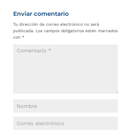
Enviar comentario
Tu dirección de correo electrónico no será
publicada.
Los campos obligatorios están marcados
con
*