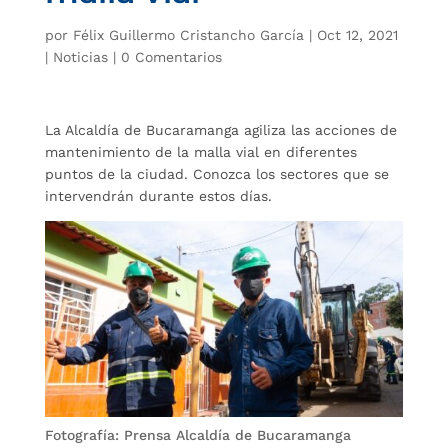
por
Félix Guillermo Cristancho García
|
Oct 12, 2021
|
Noticias
|
0 Comentarios
La Alcaldía de Bucaramanga agiliza las acciones de
mantenimiento de la malla vial en diferentes
puntos de la ciudad. Conozca los sectores que se
intervendrán durante estos días.
Fotografía: Prensa Alcaldía de Bucaramanga