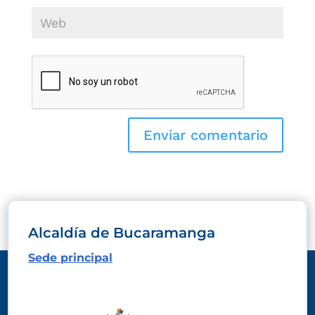
Alcaldía de Bucaramanga
Sede principal