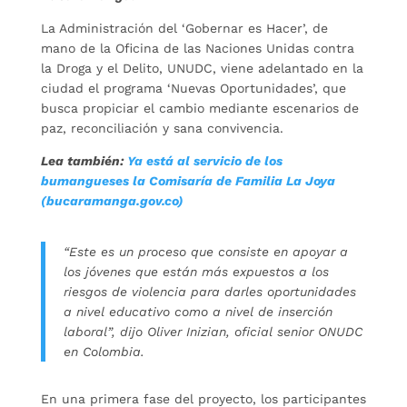
La Administración del ‘Gobernar es Hacer’, de
mano de la Oficina de las Naciones Unidas contra
la Droga y el Delito, UNUDC, viene adelantado en la
ciudad el programa ‘Nuevas Oportunidades’, que
busca propiciar el cambio mediante escenarios de
paz, reconciliación y sana convivencia.
Lea también:
Ya está al servicio de los
bumangueses la Comisaría de Familia La Joya
(bucaramanga.gov.co)
“Este es un proceso que consiste en apoyar a
los jóvenes que están más expuestos a los
riesgos de violencia para darles oportunidades
a nivel educativo como a nivel de inserción
laboral”, dijo Oliver Inizian, oficial senior ONUDC
en Colombia.
En una primera fase del proyecto, los participantes