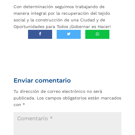
Con determinación seguimos trabajando de
manera integral por la recuperación del tejido
social y la construcción de una Ciudad y de
Oportunidades para Todos ¡Gobernar es Hacer!
Enviar comentario
Tu dirección de correo electrónico no será
publicada.
Los campos obligatorios están marcados
con
*