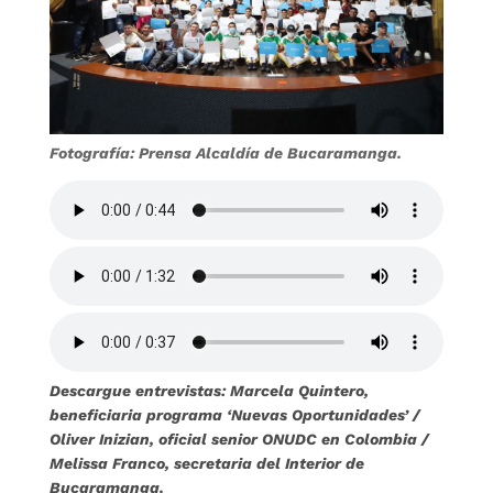
Fotografía: Prensa Alcaldía de Bucaramanga.
Descargue entrevistas: Marcela Quintero,
beneficiaria programa ‘Nuevas Oportunidades’ /
Oliver Inizian, oficial senior ONUDC en Colombia /
Melissa Franco, secretaria del Interior de
Bucaramanga.