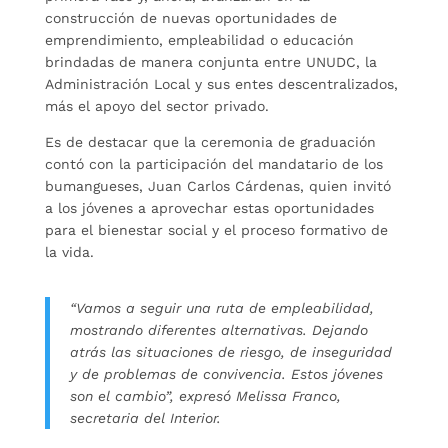
construcción de nuevas oportunidades de
emprendimiento, empleabilidad o educación
brindadas de manera conjunta entre UNUDC, la
Administración Local y sus entes descentralizados,
más el apoyo del sector privado.
Es de destacar que la ceremonia de graduación
contó con la participación del mandatario de los
bumangueses, Juan Carlos Cárdenas, quien invitó
a los jóvenes a aprovechar estas oportunidades
para el bienestar social y el proceso formativo de
la vida.
“Vamos a seguir una ruta de empleabilidad,
mostrando diferentes alternativas. Dejando
atrás las situaciones de riesgo, de inseguridad
y de problemas de convivencia. Estos jóvenes
son el cambio”, expresó Melissa Franco,
secretaria del Interior.