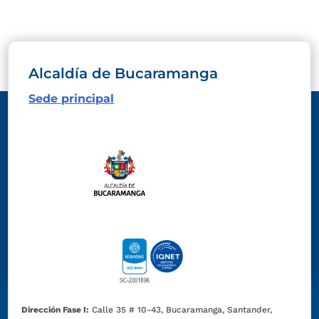
Alcaldía de Bucaramanga
Sede principal
Dirección Fase I:
Calle 35 # 10-43, Bucaramanga, Santander,