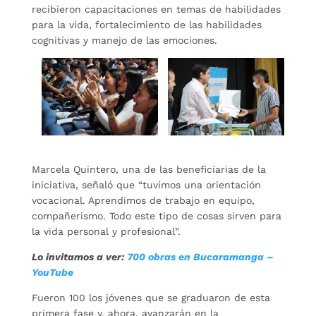
recibieron capacitaciones en temas de habilidades
para la vida, fortalecimiento de las habilidades
cognitivas y manejo de las emociones.
Marcela Quintero, una de las beneficiarias de la
iniciativa, señaló que “tuvimos una orientación
vocacional. Aprendimos de trabajo en equipo,
compañerismo. Todo este tipo de cosas sirven para
la vida personal y profesional”.
Lo invitamos a ver:
700 obras en Bucaramanga –
YouTube
Fueron 100 los jóvenes que se graduaron de esta
primera fase y, ahora, avanzarán en la