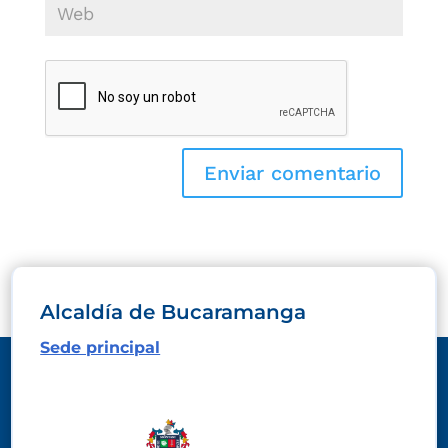
Alcaldía de Bucaramanga
Sede principal