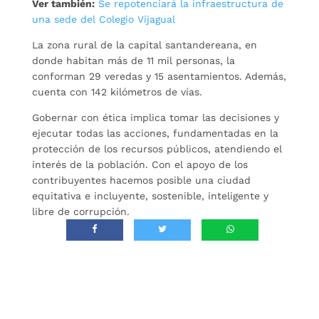
Ver también:
Se repotenciará la infraestructura de
una sede del Colegio Vijagual
La zona rural de la capital santandereana, en
donde habitan más de 11 mil personas, la
conforman 29 veredas y 15 asentamientos. Además,
cuenta con 142 kilómetros de vías.
Gobernar con ética implica tomar las decisiones y
ejecutar todas las acciones, fundamentadas en la
protección de los recursos públicos, atendiendo el
interés de la población. Con el apoyo de los
contribuyentes hacemos posible una ciudad
equitativa e incluyente, sostenible, inteligente y
libre de corrupción.