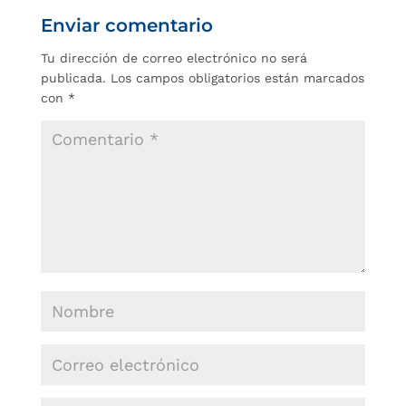
Enviar comentario
Tu dirección de correo electrónico no será
publicada.
Los campos obligatorios están marcados
con
*