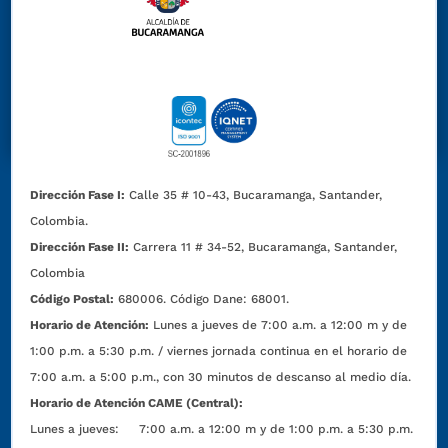
Dirección Fase I:
Calle 35 # 10-43, Bucaramanga, Santander,
Colombia.
Dirección Fase II:
Carrera 11 # 34-52, Bucaramanga, Santander,
Colombia
Código Postal:
680006. Código Dane: 68001.
Horario de Atención:
Lunes a jueves de 7:00 a.m. a 12:00 m y de
1:00 p.m. a 5:30 p.m. / viernes jornada continua en el horario de
7:00 a.m. a 5:00 p.m., con 30 minutos de descanso al medio día.
Horario de Atención CAME (Central):
Lunes a jueves: 7:00 a.m. a 12:00 m y de 1:00 p.m. a 5:30 p.m.