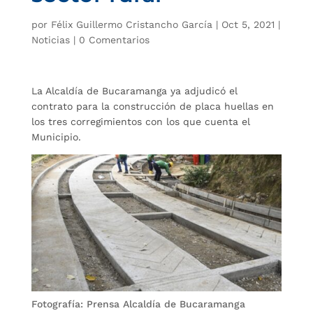
por
Félix Guillermo Cristancho García
|
Oct 5, 2021
|
Noticias
|
0 Comentarios
La Alcaldía de Bucaramanga ya adjudicó el
contrato para la construcción de placa huellas en
los tres corregimientos con los que cuenta el
Municipio.
Fotografía: Prensa Alcaldía de Bucaramanga