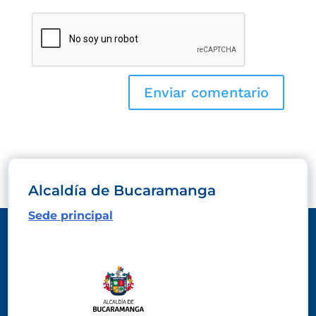
Alcaldía de Bucaramanga
Sede principal