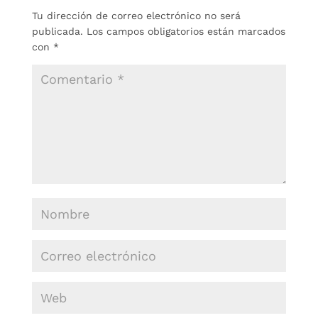
Tu dirección de correo electrónico no será
publicada.
Los campos obligatorios están marcados
con
*