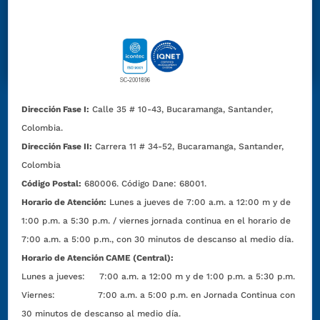
Dirección Fase I:
Calle 35 # 10-43, Bucaramanga, Santander,
Colombia.
Dirección Fase II:
Carrera 11 # 34-52, Bucaramanga, Santander,
Colombia
Código Postal:
680006. Código Dane: 68001.
Horario de Atención:
Lunes a jueves de 7:00 a.m. a 12:00 m y de
1:00 p.m. a 5:30 p.m. / viernes jornada continua en el horario de
7:00 a.m. a 5:00 p.m., con 30 minutos de descanso al medio día.
Horario de Atención CAME (Central):
Lunes a jueves: 7:00 a.m. a 12:00 m y de 1:00 p.m. a 5:30 p.m.
Viernes: 7:00 a.m. a 5:00 p.m. en Jornada Continua con
30 minutos de descanso al medio día.