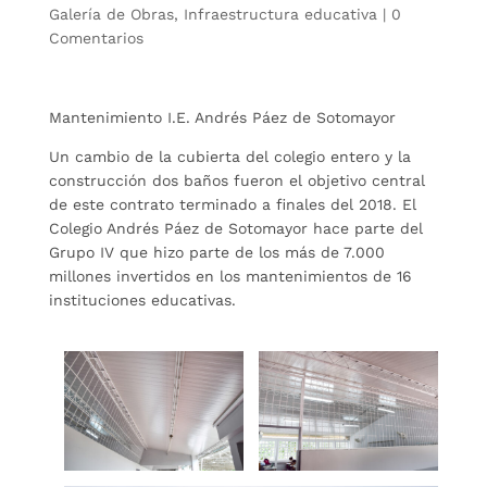
Galería de Obras
,
Infraestructura educativa
|
0
Comentarios
Mantenimiento I.E. Andrés Páez de Sotomayor
Un cambio de la cubierta del colegio entero y la
construcción dos baños fueron el objetivo central
de este contrato terminado a finales del 2018. El
Colegio Andrés Páez de Sotomayor hace parte del
Grupo IV que hizo parte de los más de 7.000
millones invertidos en los mantenimientos de 16
instituciones educativas.