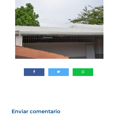
Enviar comentario