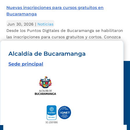
Nuevas inscripciones para cursos gratuitos en
Bucaramanga
Jun 30, 2026
|
Noticias
Desde los Puntos Digitales de Bucaramanga se habilitaron
las inscripciones para cursos gratuitos y cortos. Conozca
cómo postularse. La Oficina...
Alcaldía de Bucaramanga
Sede principal