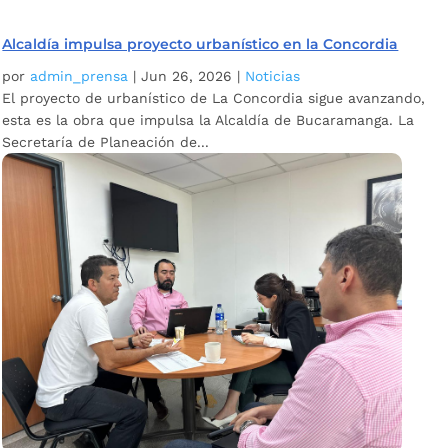
Alcaldía impulsa proyecto urbanístico en la Concordia
por
admin_prensa
|
Jun 26, 2026
|
Noticias
El proyecto de urbanístico de La Concordia sigue avanzando,
esta es la obra que impulsa la Alcaldía de Bucaramanga. La
Secretaría de Planeación de...