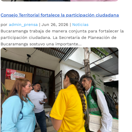
Consejo Territorial fortalece la participación ciudadana
por
admin_prensa
|
Jun 26, 2026
|
Noticias
Bucaramanga trabaja de manera conjunta para fortalecer la
participación ciudadana. La Secretaría de Planeación de
Bucaramanga sostuvo una importante...