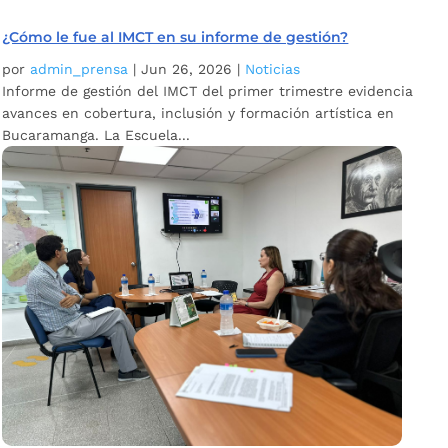
¿Cómo le fue al IMCT en su informe de gestión?
por
admin_prensa
|
Jun 26, 2026
|
Noticias
Informe de gestión del IMCT del primer trimestre evidencia
avances en cobertura, inclusión y formación artística en
Bucaramanga. La Escuela...