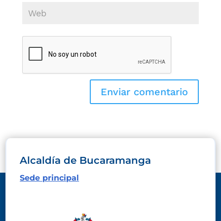
Alcaldía de Bucaramanga
Sede principal