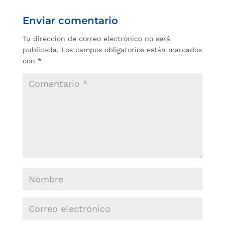
Enviar comentario
Tu dirección de correo electrónico no será
publicada.
Los campos obligatorios están marcados
con
*