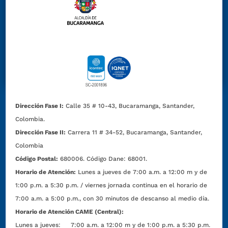
Dirección Fase I:
Calle 35 # 10-43, Bucaramanga, Santander,
Colombia.
Dirección Fase II:
Carrera 11 # 34-52, Bucaramanga, Santander,
Colombia
Código Postal:
680006. Código Dane: 68001.
Horario de Atención:
Lunes a jueves de 7:00 a.m. a 12:00 m y de
1:00 p.m. a 5:30 p.m. / viernes jornada continua en el horario de
7:00 a.m. a 5:00 p.m., con 30 minutos de descanso al medio día.
Horario de Atención CAME (Central):
Lunes a jueves: 7:00 a.m. a 12:00 m y de 1:00 p.m. a 5:30 p.m.