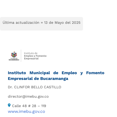
Última actualización = 13 de Mayo del 2025
Instituto Municipal de Empleo y Fomento
Empresarial de Bucaramanga
Dr. CLINFOR BELLO CASTILLO
director@imebu.gov.co
Calle 48 # 28 – 119
www.imebu.gov.co