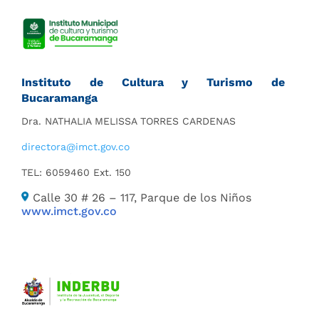
Instituto de Cultura y Turismo de
Bucaramanga
Dra. NATHALIA MELISSA TORRES CARDENAS
directora@imct.gov.co
TEL: 6059460 Ext. 150
Calle 30 # 26 – 117, Parque de los Niños
www.imct.gov.co