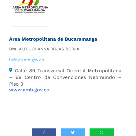
Área Metropolitana de Bucaramanga
Dra. ALIX JOHANNA ROJAS BORJA
info@amb.gov.co
Calle 89 Transversal Oriental Metropolitana
– 69 Centro de Convenciones Neomundo –
Piso 3
www.amb.gov.co