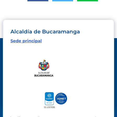
Alcaldía de Bucaramanga
Sede principal