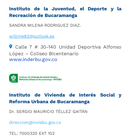
Instituto de la Juventud, el Deporte y la
Recreación de Bucaramanga
SANDRA MILENA RODRIGUEZ DIAZ.
willime82@outlook.es
Calle 7 # 30-140 Unidad Deportiva Alfonso
López – Coliseo Bicentenario
www.inderbu.gov.co
Instituto de Vivienda de Interés Social y
Reforma Urbana de Bucaramanga
Dr. SERGIO MAURICIO TÉLLEZ GAITÁN
direccion@invisbu.gov.co
TEL: 7000320 EXT 102