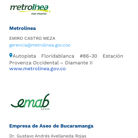
Metrolínea
EMIRO CASTRO MEZA
gerencia@metrolinea.gov.coo
Autopista Floridablanca #86-30 Estación
Provenza Occidental – Diamante II
www.metrolinea.gov.co
Empresa de Aseo de Bucaramanga
Dr. Gustavo Andrés Avellaneda Rojas