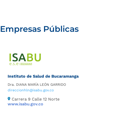
Empresas Públicas
Instituto de Salud de Bucaramanga
Dra. DIANA MARÍA LEÓN GARRIDO
direccionhln@isabu.gov.co
Carrera 9 Calle 12 Norte
www.isabu.gov.co