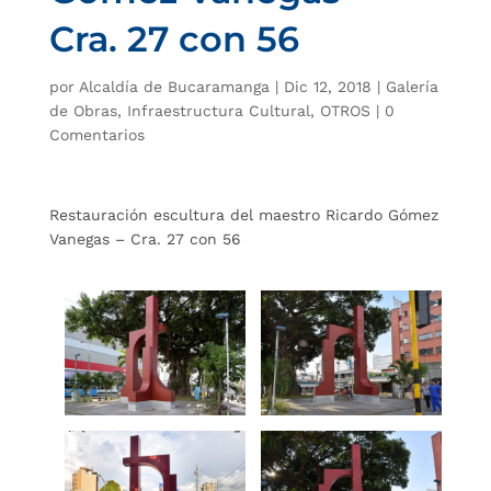
Cra. 27 con 56
por
Alcaldía de Bucaramanga
|
Dic 12, 2018
|
Galería
de Obras
,
Infraestructura Cultural
,
OTROS
|
0
Comentarios
Restauración escultura del maestro Ricardo Gómez
Vanegas – Cra. 27 con 56