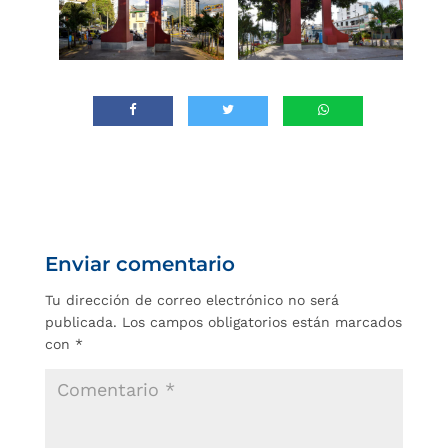
Enviar comentario
Tu dirección de correo electrónico no será
publicada.
Los campos obligatorios están marcados
con
*