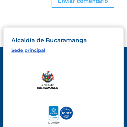
Alcaldía de Bucaramanga
Sede principal