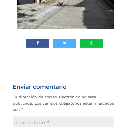
Enviar comentario
Tu dirección de correo electrónico no será
publicada.
Los campos obligatorios están marcados
con
*