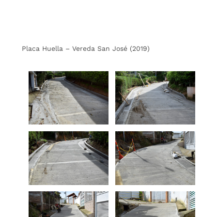
Placa Huella – Vereda San José (2019)