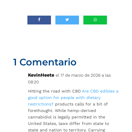
1 Comentario
KevinHeete
el 17 de marzo de 2026 a las
08:20
Hitting the road with CBD
Are CBD edibles a
good option for people with dietary
restrictions?
products calls for a bit of
forethought. While hemp-derived
cannabidiol is legally permitted in the
United States, laws differ from state to
state and nation to territory. Carrying