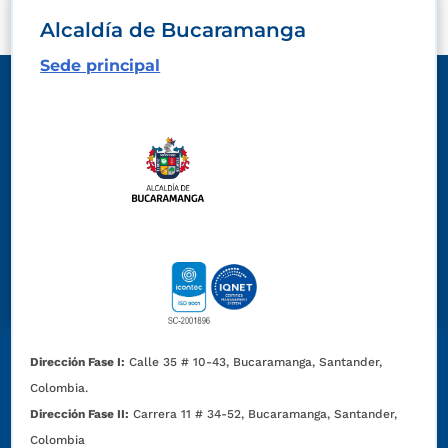
Alcaldía de Bucaramanga
Sede principal
Dirección Fase I:
Calle 35 # 10-43, Bucaramanga, Santander,
Colombia.
Dirección Fase II:
Carrera 11 # 34-52, Bucaramanga, Santander,
Colombia