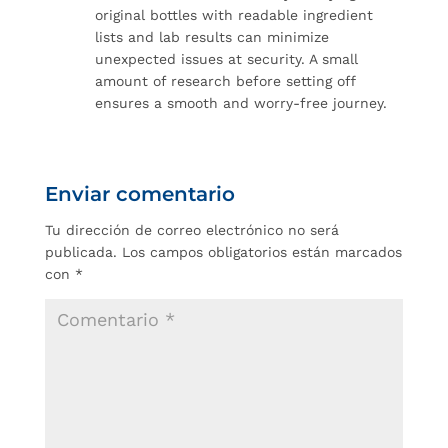
original bottles with readable ingredient
lists and lab results can minimize
unexpected issues at security. A small
amount of research before setting off
ensures a smooth and worry-free journey.
Enviar comentario
Tu dirección de correo electrónico no será
publicada.
Los campos obligatorios están marcados
con
*