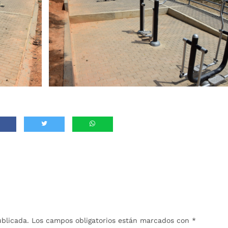
ublicada.
Los campos obligatorios están marcados con
*