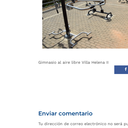
Gimnasio al aire libre Villa Helena II
Enviar comentario
Tu dirección de correo electrónico no será p