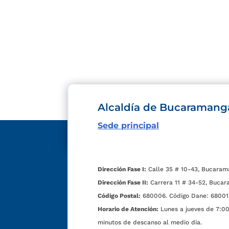
Alcaldía de Bucaramang
Sede principal
Dirección Fase I:
Calle 35 # 10-43, Bucaram
Dirección Fase II:
Carrera 11 # 34-52, Bucar
Código Postal:
680006. Código Dane: 68001
Horario de Atención:
Lunes a jueves de 7:00 
minutos de descanso al medio día.