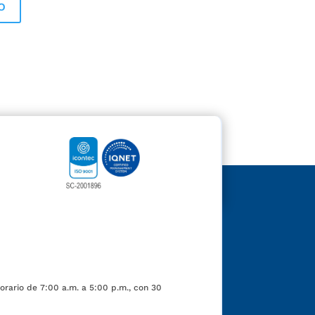
orario de 7:00 a.m. a 5:00 p.m., con 30