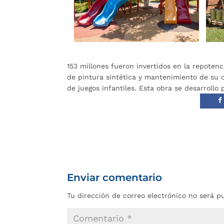
153 millones fueron invertidos en la repoten
de pintura sintética y mantenimiento de su 
de juegos infantiles. Esta obra se desarrollo
Enviar comentario
Tu dirección de correo electrónico no será p