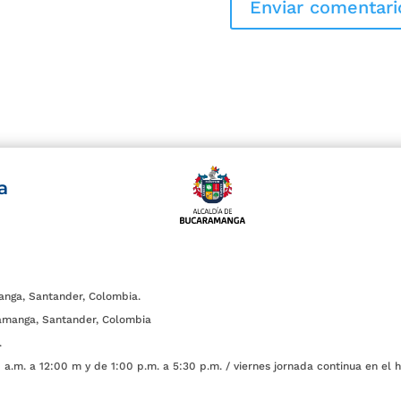
a
anga, Santander, Colombia.
amanga, Santander, Colombia
.
a.m. a 12:00 m y de 1:00 p.m. a 5:30 p.m. / viernes jornada continua en el h