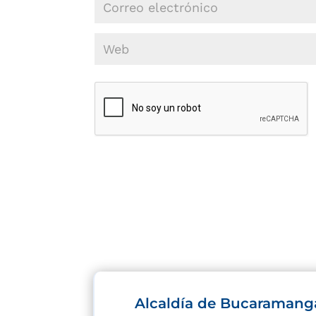
Alcaldía de Bucaramang