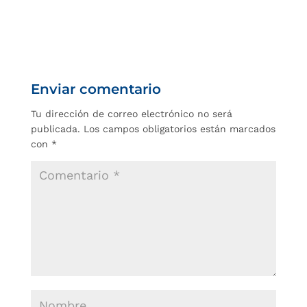
Enviar comentario
Tu dirección de correo electrónico no será
publicada.
Los campos obligatorios están marcados
con
*