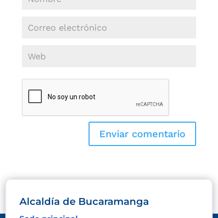
Alcaldía de Bucaramanga