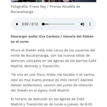
Fotografía: Franz Rey / Prensa Alcaldía de
Bucaramanga
Descargar audio: Eva Cardozo / Usuaria del Sisbén
en el norte
Ahora el Sisbén está más cerca de los usuarios del
norte de Bucaramanga, con los nuevos sitios de
atención ubicados en las ágoras de los barrios Café
Madrid, Kennedy y Transición.
“Yo vivo en una finca. Antes me tocaba ir al centro,
aquí es muy bueno porque es más cerca”, expresó
Nelson Valderrama, usuario del punto de atención
del Sisbén en el ágora Café Madrid.
El horario de atención en las ágoras de Café
Madrid y Transición es de lunes a jueves, de 8:00