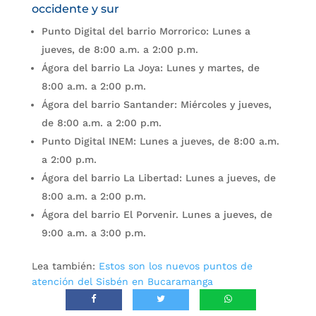
occidente y sur
Punto Digital del barrio Morrorico: Lunes a
jueves, de 8:00 a.m. a 2:00 p.m.
Ágora del barrio La Joya: Lunes y martes, de
8:00 a.m. a 2:00 p.m.
Ágora del barrio Santander: Miércoles y jueves,
de 8:00 a.m. a 2:00 p.m.
Punto Digital INEM: Lunes a jueves, de 8:00 a.m.
a 2:00 p.m.
Ágora del barrio La Libertad: Lunes a jueves, de
8:00 a.m. a 2:00 p.m.
Ágora del barrio El Porvenir. Lunes a jueves, de
9:00 a.m. a 3:00 p.m.
Lea también:
Estos son los nuevos puntos de
atención del Sisbén en Bucaramanga