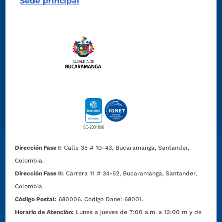
Sede principal
Dirección Fase I:
Calle 35 # 10-43, Bucaramanga, Santander,
Colombia.
Dirección Fase II:
Carrera 11 # 34-52, Bucaramanga, Santander,
Colombia
Código Postal:
680006. Código Dane: 68001.
Horario de Atención:
Lunes a jueves de 7:00 a.m. a 12:00 m y de