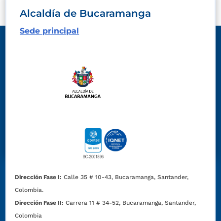
Alcaldía de Bucaramanga
Sede principal
Dirección Fase I:
Calle 35 # 10-43, Bucaramanga, Santander,
Colombia.
Dirección Fase II:
Carrera 11 # 34-52, Bucaramanga, Santander,
Colombia