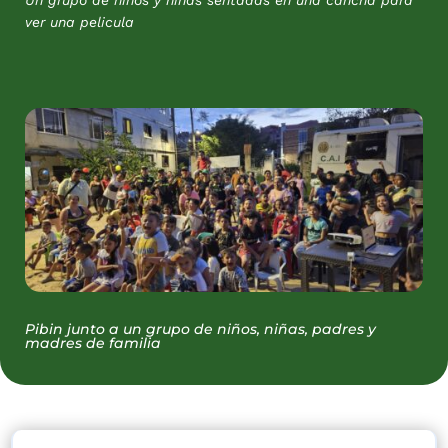
Un grupo de niños y niñas sentadas en una cancha para
ver una pelicula
Pibin junto a un grupo de niños, niñas, padres y
madres de familia