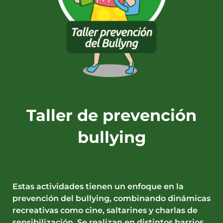
Taller de prevención
bullying
Estas actividades tienen un enfoque en la
prevención del bullying, combinando dinámicas
recreativas como cine, saltarines y charlas de
sensibilización. Se realizan en distintos barrios