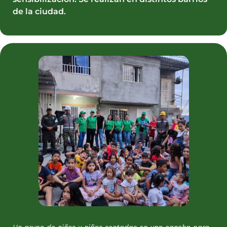
de la ciudad.