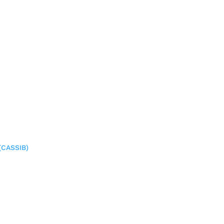
(CASSIB)