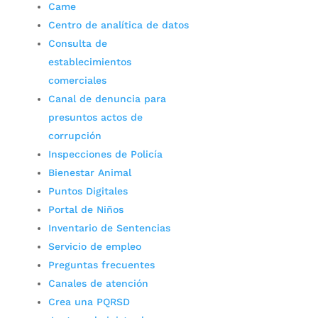
Came
Centro de analítica de datos
Consulta de
establecimientos
comerciales
Canal de denuncia para
presuntos actos de
corrupción
Inspecciones de Policía
Bienestar Animal
Puntos Digitales
Portal de Niños
Inventario de Sentencias
Servicio de empleo
Preguntas frecuentes
Canales de atención
Crea una PQRSD