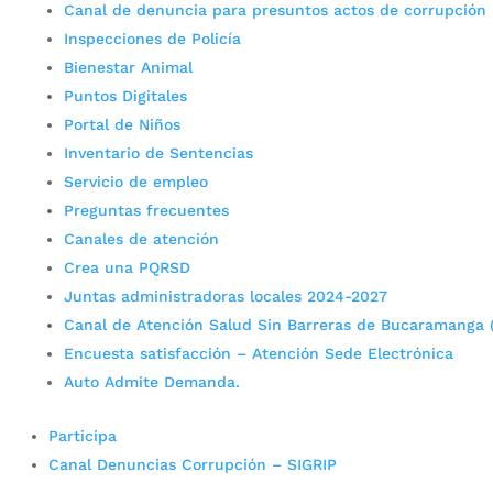
Canal de denuncia para presuntos actos de corrupción
Inspecciones de Policía
Bienestar Animal
Puntos Digitales
Portal de Niños
Inventario de Sentencias
Servicio de empleo
Preguntas frecuentes
Canales de atención
Crea una PQRSD
Juntas administradoras locales 2024-2027
Canal de Atención Salud Sin Barreras de Bucaramanga 
Encuesta satisfacción – Atención Sede Electrónica
Auto Admite Demanda.
Participa
Canal Denuncias Corrupción – SIGRIP