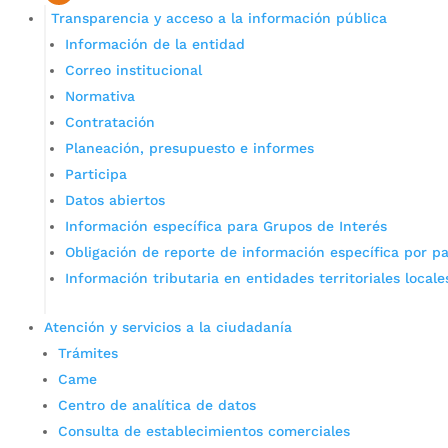
Transparencia y acceso a la información pública
Información de la entidad
Correo institucional
Normativa
Contratación
Planeación, presupuesto e informes
Participa
Datos abiertos
Información específica para Grupos de Interés
Obligación de reporte de información específica por pa
Información tributaria en entidades territoriales locale
Atención y servicios a la ciudadanía
Trámites
Came
Centro de analítica de datos
Consulta de establecimientos comerciales