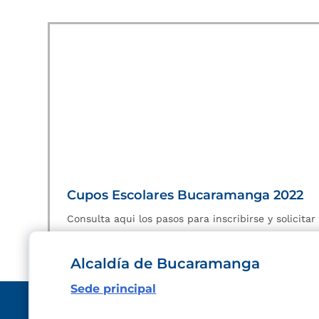
Cupos Escolares Bucaramanga 2022
Consulta aqui los pasos para inscribirse y solicita
Alcaldía de Bucaramanga
Sede principal