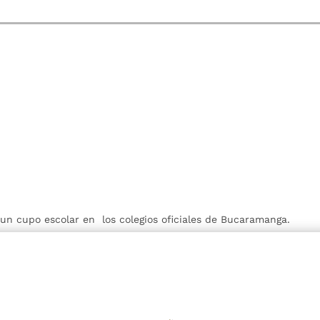
r un cupo escolar en los colegios oficiales de Bucaramanga.