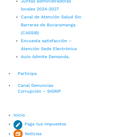
Juntas administradoras
locales 2024-2027
Canal de Atención Salud Sin
Barreras de Bucaramanga
(CASSIB)
Encuesta satisfacción –
Atención Sede Electrónica
Auto Admite Demanda.
Participa
Canal Denuncias
Corrupción – SIGRIP
Inicio
Paga tus impuestos
Noticias