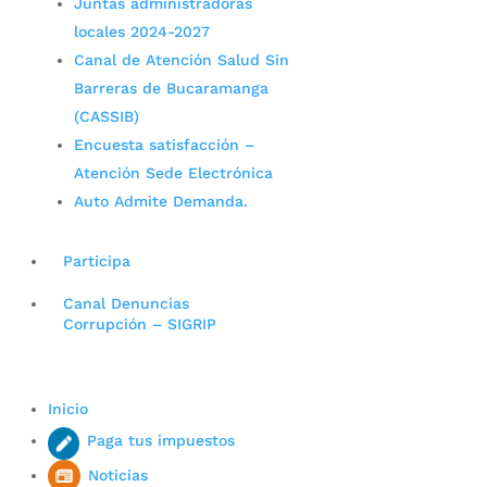
Juntas administradoras
locales 2024-2027
Canal de Atención Salud Sin
Barreras de Bucaramanga
(CASSIB)
Encuesta satisfacción –
Atención Sede Electrónica
Auto Admite Demanda.
Participa
Canal Denuncias
Corrupción – SIGRIP
Inicio
Paga tus impuestos
Noticias