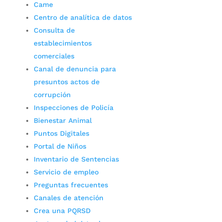
Came
Centro de analítica de datos
Consulta de
establecimientos
comerciales
Canal de denuncia para
presuntos actos de
corrupción
Inspecciones de Policía
Bienestar Animal
Puntos Digitales
Portal de Niños
Inventario de Sentencias
Servicio de empleo
Preguntas frecuentes
Canales de atención
Crea una PQRSD