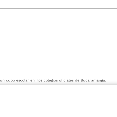
r un cupo escolar en los colegios oficiales de Bucaramanga.