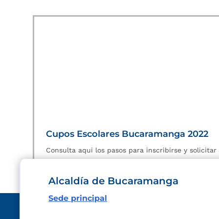
Cupos Escolares Bucaramanga 2022
Consulta aqui los pasos para inscribirse y solicita
Alcaldía de Bucaramanga
Sede principal