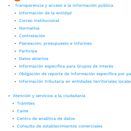
Transparencia y acceso a la información pública
Información de la entidad
Correo institucional
Normativa
Contratación
Planeación, presupuesto e informes
Participa
Datos abiertos
Información específica para Grupos de Interés
Obligación de reporte de información específica por pa
Información tributaria en entidades territoriales locale
Atención y servicios a la ciudadanía
Trámites
Came
Centro de analítica de datos
Consulta de establecimientos comerciales