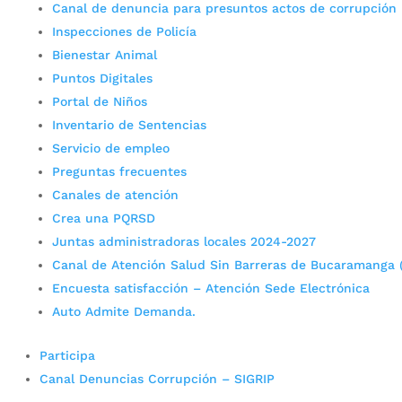
Canal de denuncia para presuntos actos de corrupción
Inspecciones de Policía
Bienestar Animal
Puntos Digitales
Portal de Niños
Inventario de Sentencias
Servicio de empleo
Preguntas frecuentes
Canales de atención
Crea una PQRSD
Juntas administradoras locales 2024-2027
Canal de Atención Salud Sin Barreras de Bucaramanga 
Encuesta satisfacción – Atención Sede Electrónica
Auto Admite Demanda.
Participa
Canal Denuncias Corrupción – SIGRIP