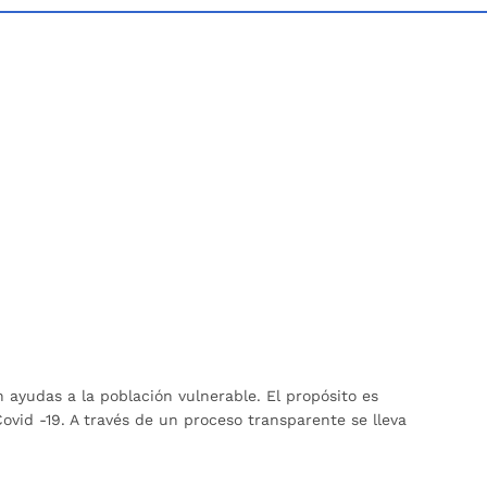
 ayudas a la población vulnerable. El propósito es
ovid -19. A través de un proceso transparente se lleva