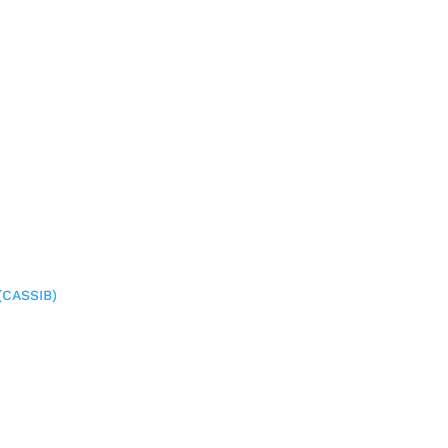
(CASSIB)