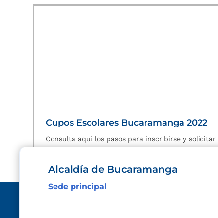
Cupos Escolares Bucaramanga 2022
Consulta aqui los pasos para inscribirse y solicita
Alcaldía de Bucaramanga
Sede principal