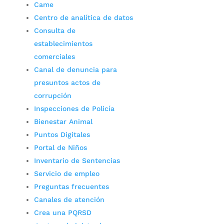
Came
Centro de analítica de datos
Consulta de
establecimientos
comerciales
Canal de denuncia para
presuntos actos de
corrupción
Inspecciones de Policía
Bienestar Animal
Puntos Digitales
Portal de Niños
Inventario de Sentencias
Servicio de empleo
Preguntas frecuentes
Canales de atención
Crea una PQRSD