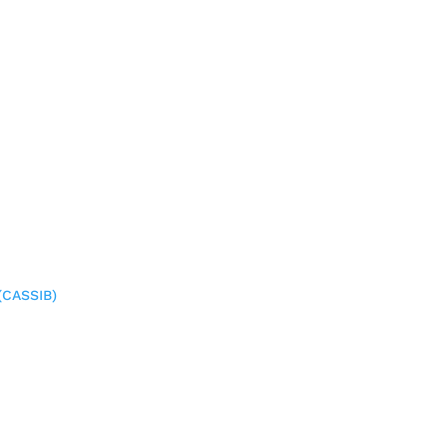
(CASSIB)