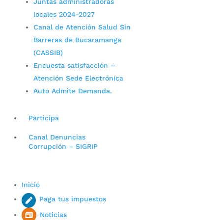
Juntas administradoras
locales 2024-2027
Canal de Atención Salud Sin
Barreras de Bucaramanga
(CASSIB)
Encuesta satisfacción –
Atención Sede Electrónica
Auto Admite Demanda.
Participa
Canal Denuncias
Corrupción – SIGRIP
Inicio
Paga tus impuestos
Noticias