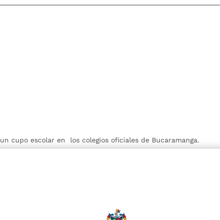
r un cupo escolar en los colegios oficiales de Bucaramanga.