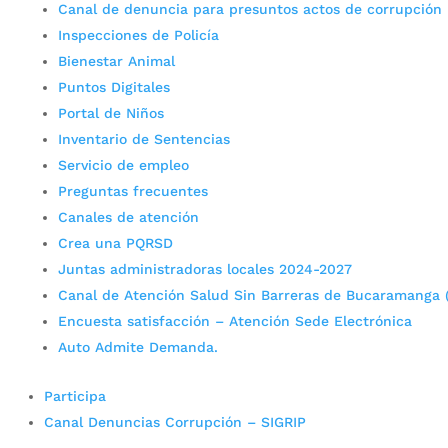
Canal de denuncia para presuntos actos de corrupción
Inspecciones de Policía
Bienestar Animal
Puntos Digitales
Portal de Niños
Inventario de Sentencias
Servicio de empleo
Preguntas frecuentes
Canales de atención
Crea una PQRSD
Juntas administradoras locales 2024-2027
Canal de Atención Salud Sin Barreras de Bucaramanga 
Encuesta satisfacción – Atención Sede Electrónica
Auto Admite Demanda.
Participa
Canal Denuncias Corrupción – SIGRIP