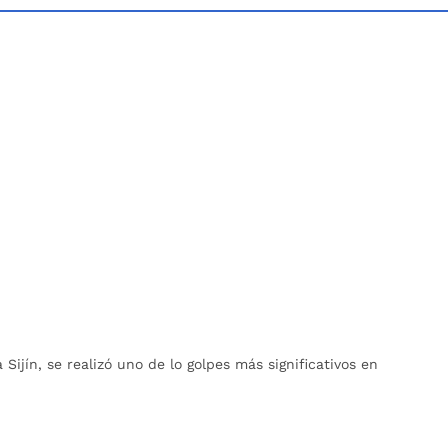
Sijín, se realizó uno de lo golpes más significativos en