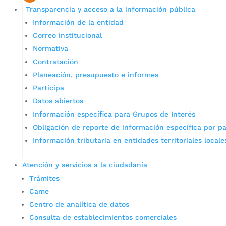
Transparencia y acceso a la información pública
Información de la entidad
Correo institucional
Normativa
Contratación
Planeación, presupuesto e informes
Participa
Datos abiertos
Información específica para Grupos de Interés
Obligación de reporte de información específica por pa
Información tributaria en entidades territoriales locale
Atención y servicios a la ciudadanía
Trámites
Came
Centro de analítica de datos
Consulta de establecimientos comerciales