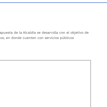
uesta de la Alcaldía se desarrolla con el objetivo de
dos, en donde cuenten con servicios públicos