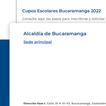
Cupos Escolares Bucaramanga 2022
Consulta aqui los pasos para inscribirse y solicita
Alcaldía de Bucaramanga
Sede principal
Dirección Fase I:
Calle 35 # 10-43, Bucaramanga, Santander