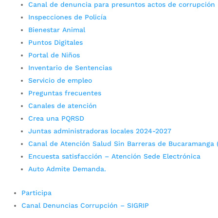
Canal de denuncia para presuntos actos de corrupción
Inspecciones de Policía
Bienestar Animal
Puntos Digitales
Portal de Niños
Inventario de Sentencias
Servicio de empleo
Preguntas frecuentes
Canales de atención
Crea una PQRSD
Juntas administradoras locales 2024-2027
Canal de Atención Salud Sin Barreras de Bucaramanga 
Encuesta satisfacción – Atención Sede Electrónica
Auto Admite Demanda.
Participa
Canal Denuncias Corrupción – SIGRIP