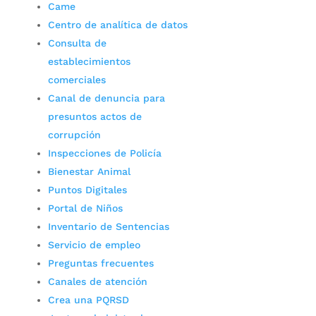
Came
Centro de analítica de datos
Consulta de
establecimientos
comerciales
Canal de denuncia para
presuntos actos de
corrupción
Inspecciones de Policía
Bienestar Animal
Puntos Digitales
Portal de Niños
Inventario de Sentencias
Servicio de empleo
Preguntas frecuentes
Canales de atención
Crea una PQRSD