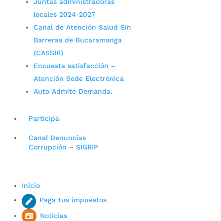
Juntas administradoras
locales 2024-2027
Canal de Atención Salud Sin
Barreras de Bucaramanga
(CASSIB)
Encuesta satisfacción –
Atención Sede Electrónica
Auto Admite Demanda.
Participa
Canal Denuncias
Corrupción – SIGRIP
Inicio
Paga tus impuestos
Noticias