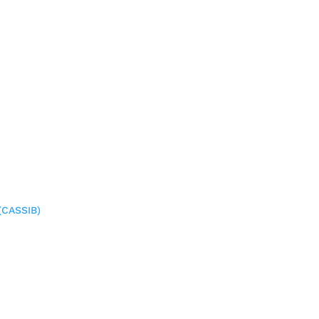
(CASSIB)