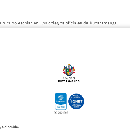
r un cupo escolar en los colegios oficiales de Bucaramanga.
, Colombia.