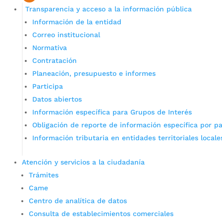
Transparencia y acceso a la información pública
Información de la entidad
Correo institucional
Normativa
Contratación
Planeación, presupuesto e informes
Participa
Datos abiertos
Información específica para Grupos de Interés
Obligación de reporte de información específica por pa
Información tributaria en entidades territoriales locale
Atención y servicios a la ciudadanía
Trámites
Came
Centro de analítica de datos
Consulta de establecimientos comerciales