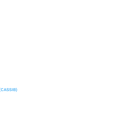
(CASSIB)