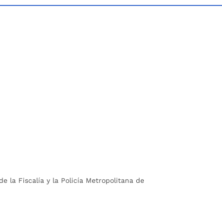
e la Fiscalía y la Policía Metropolitana de