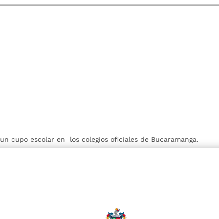
r un cupo escolar en los colegios oficiales de Bucaramanga.