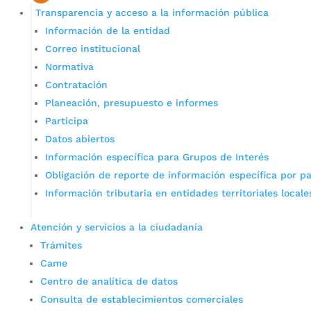
Transparencia y acceso a la información pública
Información de la entidad
Correo institucional
Normativa
Contratación
Planeación, presupuesto e informes
Participa
Datos abiertos
Información específica para Grupos de Interés
Obligación de reporte de información específica por pa
Información tributaria en entidades territoriales locale
Atención y servicios a la ciudadanía
Trámites
Came
Centro de analítica de datos
Consulta de establecimientos comerciales