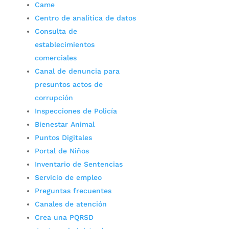
Came
Centro de analítica de datos
Consulta de
establecimientos
comerciales
Canal de denuncia para
presuntos actos de
corrupción
Inspecciones de Policía
Bienestar Animal
Puntos Digitales
Portal de Niños
Inventario de Sentencias
Servicio de empleo
Preguntas frecuentes
Canales de atención
Crea una PQRSD