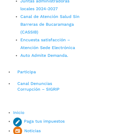
Juntas administradoras
locales 2024-2027
Canal de Atención Salud Sin
Barreras de Bucaramanga
(CASSIB)
Encuesta satisfacción –
Atención Sede Electrónica
Auto Admite Demanda.
Participa
Canal Denuncias
Corrupción – SIGRIP
Inicio
Paga tus impuestos
Noticias