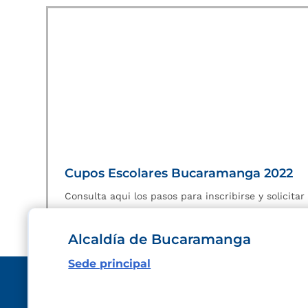
Cupos Escolares Bucaramanga 2022
Consulta aqui los pasos para inscribirse y solicita
Alcaldía de Bucaramanga
Sede principal