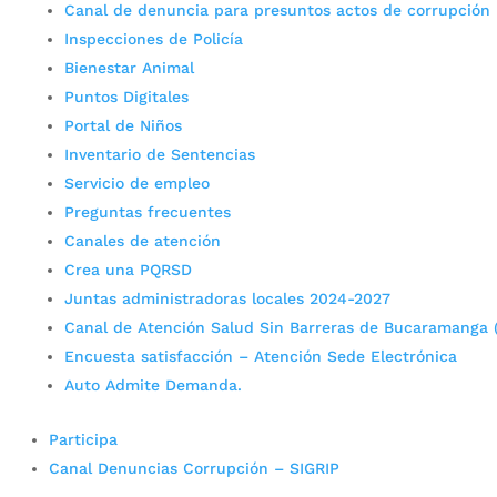
Canal de denuncia para presuntos actos de corrupción
Inspecciones de Policía
Bienestar Animal
Puntos Digitales
Portal de Niños
Inventario de Sentencias
Servicio de empleo
Preguntas frecuentes
Canales de atención
Crea una PQRSD
Juntas administradoras locales 2024-2027
Canal de Atención Salud Sin Barreras de Bucaramanga 
Encuesta satisfacción – Atención Sede Electrónica
Auto Admite Demanda.
Participa
Canal Denuncias Corrupción – SIGRIP