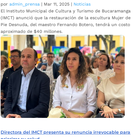
por
admin_prensa
|
Mar 11, 2025
|
Noticias
El Instituto Municipal de Cultura y Turismo de Bucaramanga
(IMCT) anunció que la restauración de la escultura Mujer de
Pie Desnuda, del maestro Fernando Botero, tendrá un costo
aproximado de $40 millones.
Directora del IMCT presenta su renuncia irrevocable para
priorizar su salud