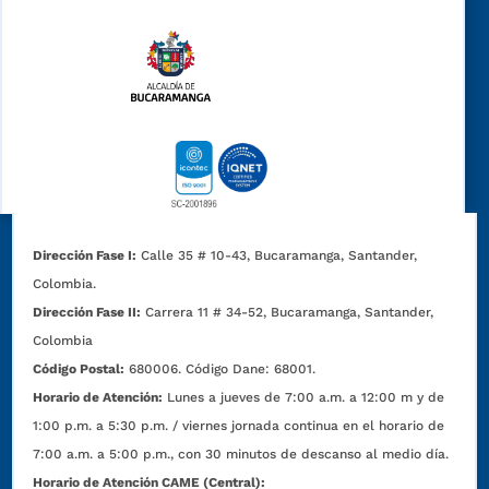
Dirección Fase I:
Calle 35 # 10-43, Bucaramanga, Santander,
Colombia.
Dirección Fase II:
Carrera 11 # 34-52, Bucaramanga, Santander,
Colombia
Código Postal:
680006. Código Dane: 68001.
Horario de Atención:
Lunes a jueves de 7:00 a.m. a 12:00 m y de
1:00 p.m. a 5:30 p.m. / viernes jornada continua en el horario de
7:00 a.m. a 5:00 p.m., con 30 minutos de descanso al medio día.
Horario de Atención CAME (Central):