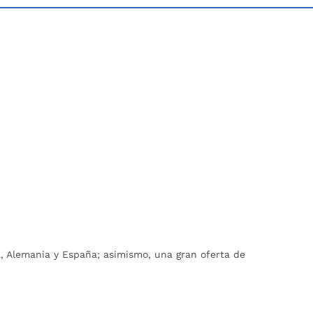
a, Alemania y España; asimismo, una gran oferta de