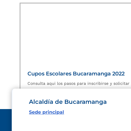
Cupos Escolares Bucaramanga 2022
Consulta aqui los pasos para inscribirse y solicita
Alcaldía de Bucaramanga
Sede principal