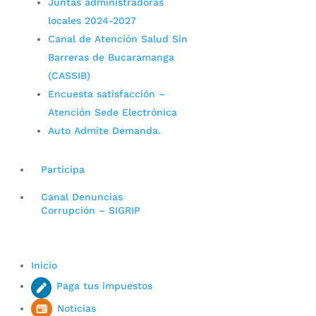
Juntas administradoras
locales 2024-2027
Canal de Atención Salud Sin
Barreras de Bucaramanga
(CASSIB)
Encuesta satisfacción –
Atención Sede Electrónica
Auto Admite Demanda.
Participa
Canal Denuncias
Corrupción – SIGRIP
Inicio
Paga tus impuestos
Noticias