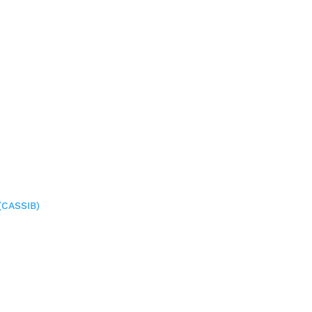
(CASSIB)