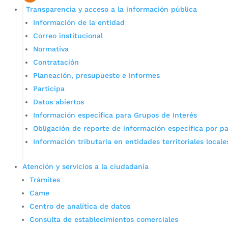
Transparencia y acceso a la información pública
Información de la entidad
Correo institucional
Normativa
Contratación
Planeación, presupuesto e informes
Participa
Datos abiertos
Información específica para Grupos de Interés
Obligación de reporte de información específica por pa
Información tributaria en entidades territoriales locale
Atención y servicios a la ciudadanía
Trámites
Came
Centro de analítica de datos
Consulta de establecimientos comerciales