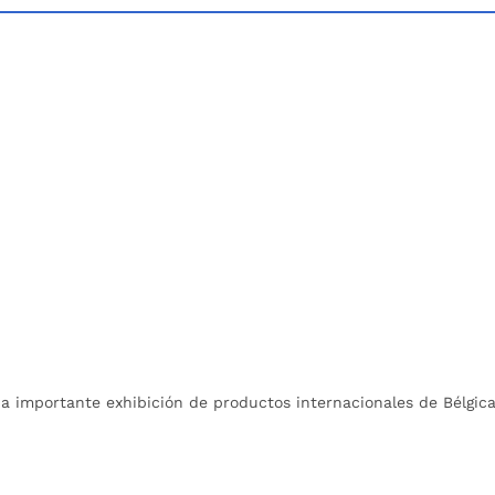
na importante exhibición de productos internacionales de Bélgic