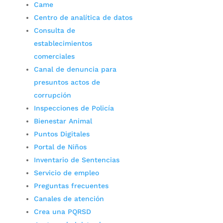
Came
Centro de analítica de datos
Consulta de
establecimientos
comerciales
Canal de denuncia para
presuntos actos de
corrupción
Inspecciones de Policía
Bienestar Animal
Puntos Digitales
Portal de Niños
Inventario de Sentencias
Servicio de empleo
Preguntas frecuentes
Canales de atención
Crea una PQRSD