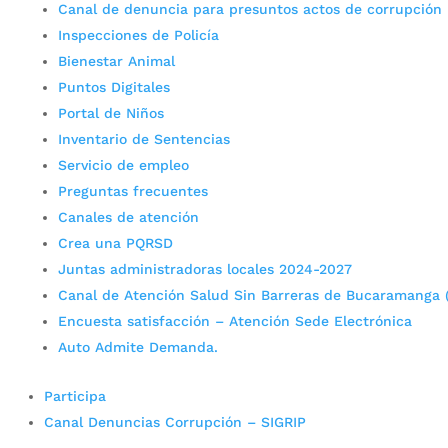
Canal de denuncia para presuntos actos de corrupción
Inspecciones de Policía
Bienestar Animal
Puntos Digitales
Portal de Niños
Inventario de Sentencias
Servicio de empleo
Preguntas frecuentes
Canales de atención
Crea una PQRSD
Juntas administradoras locales 2024-2027
Canal de Atención Salud Sin Barreras de Bucaramanga 
Encuesta satisfacción – Atención Sede Electrónica
Auto Admite Demanda.
Participa
Canal Denuncias Corrupción – SIGRIP