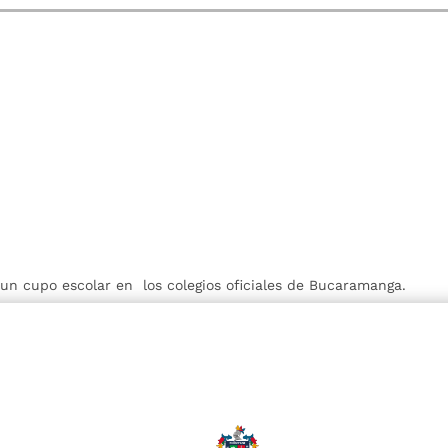
r un cupo escolar en los colegios oficiales de Bucaramanga.